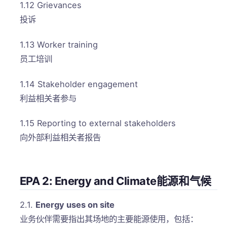
1.12 Grievances
投诉
1.13 Worker training
员工培训
1.14 Stakeholder engagement
利益相关者参与
1.15 Reporting to external stakeholders
向外部利益相关者报告
EPA 2: Energy and Climate能源和气候
2.1.
Energy uses on site
业务伙伴需要指出其场地的主要能源使用，包括：