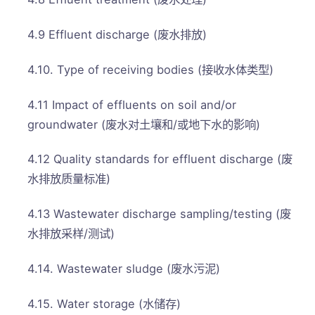
4.9 Effluent discharge (废水排放)
4.10. Type of receiving bodies (接收水体类型)
4.11 Impact of effluents on soil and/or
groundwater (废水对土壤和/或地下水的影响)
4.12 Quality standards for effluent discharge (废
水排放质量标准)
4.13 Wastewater discharge sampling/testing (废
水排放采样/测试)
4.14. Wastewater sludge (废水污泥)
4.15. Water storage (水储存)