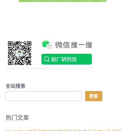
全站搜索
搜索
热门文章