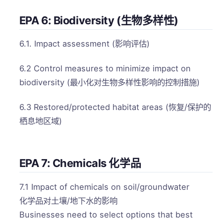
EPA 6: Biodiversity (生物多样性)
6.1. Impact assessment (影响评估)
6.2 Control measures to minimize impact on
biodiversity (最小化对生物多样性影响的控制措施)
6.3 Restored/protected habitat areas (恢复/保护的
栖息地区域)
EPA 7: Chemicals 化学品
7.1 Impact of chemicals on soil/groundwater
化学品对土壤/地下水的影响
Businesses need to select options that best