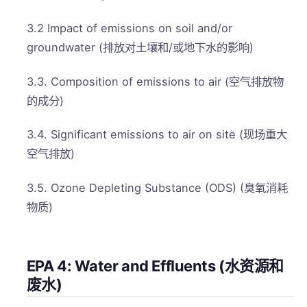
3.2 Impact of emissions on soil and/or
groundwater (排放对土壤和/或地下水的影响)
3.3. Composition of emissions to air (空气排放物
的成分)
3.4. Significant emissions to air on site (现场重大
空气排放)
3.5. Ozone Depleting Substance (ODS) (臭氧消耗
物质)
EPA 4: Water and Effluents (水资源和
废水)