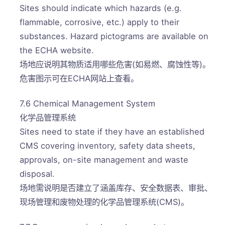
Sites should indicate which hazards (e.g.
flammable, corrosive, etc.) apply to their
substances. Hazard pictograms are available on
the ECHA website.
场地应说明其物质适用哪些危害(如易燃、腐蚀性等)。
危害图示可在ECHA网站上查看。
7.6 Chemical Management System
化学品管理系统
Sites need to state if they have an established
CMS covering inventory, safety data sheets,
approvals, on-site management and waste
disposal.
场地需说明是否建立了涵盖库存、安全数据表、审批、
现场管理和废物处理的化学品管理系统(CMS)。