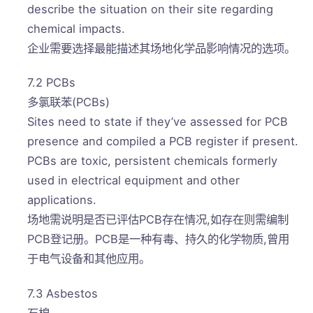
describe the situation on their site regarding
chemical impacts.
企业需要选择最能描述其场地化学品影响情况的选项。
7.2 PCBs
多氯联苯(PCBs)
Sites need to state if they’ve assessed for PCB
presence and compiled a PCB register if present.
PCBs are toxic, persistent chemicals formerly
used in electrical equipment and other
applications.
场地需说明是否已评估PCB存在情况,如存在则需编制
PCB登记册。PCB是一种有毒、持久的化学物质,曾用
于电气设备和其他应用。
7.3 Asbestos