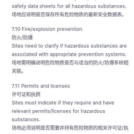
safety data sheets for all hazardous substances.
场地应说明是否保存所有危险物质的最新安全数据表。
7.10 Fire/explosion prevention
防火/防爆
Sites need to clarify if hazardous substances are
associated with appropriate prevention systems.
场地需明确说明危险物质是否与适当的防火/防爆系统相
关联。
7.11 Permits and licenses
许可证和执照
Sites must indicate if they require and have
relevant permits/licenses for hazardous
substances.
场地必须说明是否需要并持有危险物质的相关许可证/执