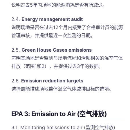
说明过去5年内场地的能源消耗是否有所减少。
2.4.
Energy management audit
说明场地是否在过去12个月内接受了合格审计员的能源
管理审核，并提供最近一次监测的日期。
2.5.
Green House Gases emissions
声明其场地是否监测与场地流程和活动相关的温室气体
排放（范围1和2），并提供过去3年的数据。
2.6.
Emission reduction targets
选择最能描述场地整体温室气体减排目标的选项。
EPA 3: Emission to Air (空气排放)
3.1. Monitoring emissions to air (监测空气排放)