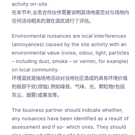
activity on-site.
在本节中,业务合作伙伴需要说明其场地是否对与场地内
任何活动相关的潜在滋扰进行了评估。
Environmental nuisances are local interferences
(annoyances) caused by the site activity with an
environmental value (noise, odour, light, particles
– including dust, smoke – or vermin, for example)
on local community.
环境滋扰是指场地活动对当地社区造成的具有环境价值
的局部干扰(烦恼),例如噪音、气味、光、颗粒物(包括
灰尘、烟雾)或害虫等。
The business partner should indicate whether,
any nuisances have been identified as a result of
assessment and if so- which ones. They should