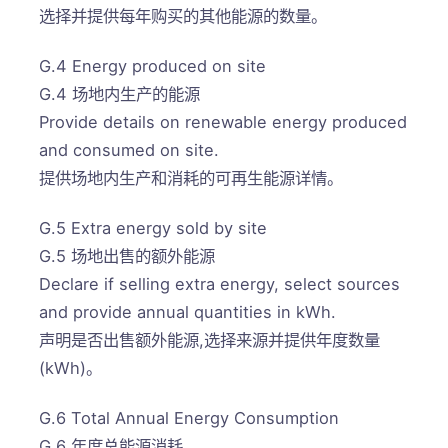
选择并提供每年购买的其他能源的数量。
G.4 Energy produced on site
G.4 场地内生产的能源
Provide details on renewable energy produced
and consumed on site.
提供场地内生产和消耗的可再生能源详情。
G.5 Extra energy sold by site
G.5 场地出售的额外能源
Declare if selling extra energy, select sources
and provide annual quantities in kWh.
声明是否出售额外能源,选择来源并提供年度数量
(kWh)。
G.6 Total Annual Energy Consumption
G.6 年度总能源消耗