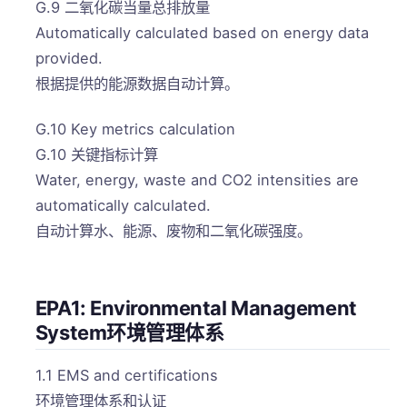
G.9 二氧化碳当量总排放量
Automatically calculated based on energy data
provided.
根据提供的能源数据自动计算。
G.10 Key metrics calculation
G.10 关键指标计算
Water, energy, waste and CO2 intensities are
automatically calculated.
自动计算水、能源、废物和二氧化碳强度。
EPA1: Environmental Management
System环境管理体系
1.1 EMS and certifications
环境管理体系和认证