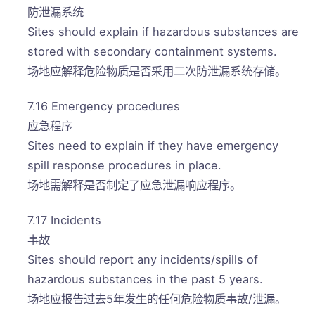
防泄漏系统
Sites should explain if hazardous substances are
stored with secondary containment systems.
场地应解释危险物质是否采用二次防泄漏系统存储。
7.16 Emergency procedures
应急程序
Sites need to explain if they have emergency
spill response procedures in place.
场地需解释是否制定了应急泄漏响应程序。
7.17 Incidents
事故
Sites should report any incidents/spills of
hazardous substances in the past 5 years.
场地应报告过去5年发生的任何危险物质事故/泄漏。