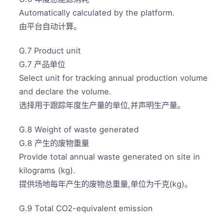
Automatically calculated by the platform.
由平台自动计算。
G.7 Product unit
G.7 产品单位
Select unit for tracking annual production volume
and declare the volume.
选择用于跟踪年度生产量的单位,并声明生产量。
G.8 Weight of waste generated
G.8 产生的废物重量
Provide total annual waste generated on site in
kilograms (kg).
提供场地每年产生的废物总重量,单位为千克(kg)。
G.9 Total CO2-equivalent emission