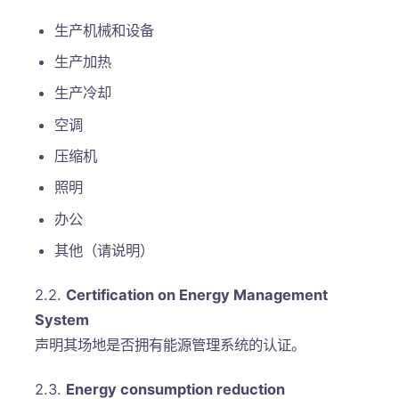
生产机械和设备
生产加热
生产冷却
空调
压缩机
照明
办公
其他（请说明）
2.2.
Certification on Energy Management
System
声明其场地是否拥有能源管理系统的认证。
2.3.
Energy consumption reduction