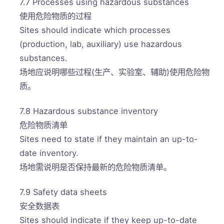
7.7 Processes using hazardous substances
使用危险物质的过程
Sites should indicate which processes
(production, lab, auxiliary) use hazardous
substances.
场地应说明哪些过程(生产、实验室、辅助)使用危险物
质。
7.8 Hazardous substance inventory
危险物质清单
Sites need to state if they maintain an up-to-
date inventory.
场地需说明是否保持最新的危险物质清单。
7.9 Safety data sheets
安全数据表
Sites should indicate if they keep up-to-date