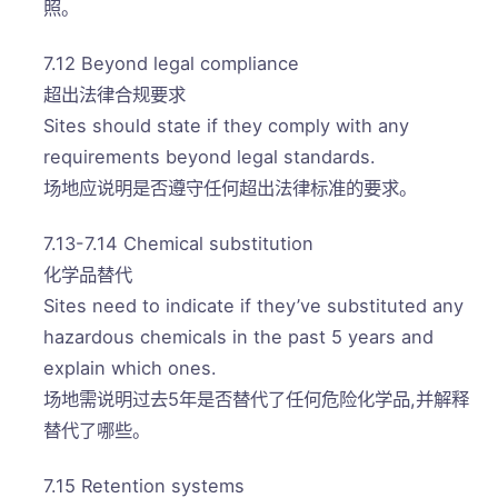
照。
7.12 Beyond legal compliance
超出法律合规要求
Sites should state if they comply with any
requirements beyond legal standards.
场地应说明是否遵守任何超出法律标准的要求。
7.13-7.14 Chemical substitution
化学品替代
Sites need to indicate if they’ve substituted any
hazardous chemicals in the past 5 years and
explain which ones.
场地需说明过去5年是否替代了任何危险化学品,并解释
替代了哪些。
7.15 Retention systems