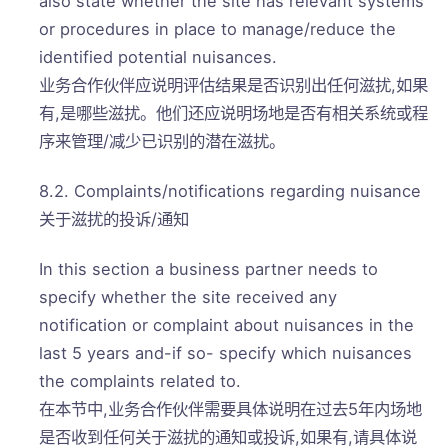
also state whether the site has relevant systems
or procedures in place to manage/reduce the
identified potential nuisances.
业务合作伙伴应说明评估结果是否识别出任何滋扰,如果
有,是哪些滋扰。他们还应说明场地是否有相关系统或程
序来管理/减少已识别的潜在滋扰。
8.2. Complaints/notifications regarding nuisance
关于滋扰的投诉/通知
In this section a business partner needs to
specify whether the site received any
notification or complaint about nuisances in the
last 5 years and-if so- specify which nuisances
the complaints related to.
在本节中,业务合作伙伴需要具体说明在过去5年内场地
是否收到任何关于滋扰的通知或投诉,如果有,请具体说