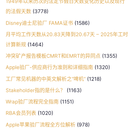
1949年以来历次的法定节假日天数变化历史以及现行
的法假天数
(3778)
Disney迪士尼验厂 FAMA证书
(1586)
月平均工作天数从20.83天降到20.67天 – 2025年工时
计算新规
(1464)
冲突矿产报告模板CMRT和EMRT的异同点
(1355)
Apple验厂-供应商行为准则和详细指南
(1320)
工厂常见机器的中英文解析之“啤机”
(1218)
Stakeholder指的是什么？
(1163)
Wrap验厂流程完全指南
(1151)
RBA会员列表
(1020)
Apple苹果验厂流程全方位解析
(978)