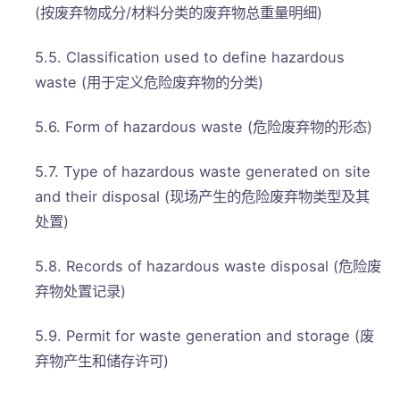
(按废弃物成分/材料分类的废弃物总重量明细)
5.5. Classification used to define hazardous
waste (用于定义危险废弃物的分类)
5.6. Form of hazardous waste (危险废弃物的形态)
5.7. Type of hazardous waste generated on site
and their disposal (现场产生的危险废弃物类型及其
处置)
5.8. Records of hazardous waste disposal (危险废
弃物处置记录)
5.9. Permit for waste generation and storage (废
弃物产生和储存许可)