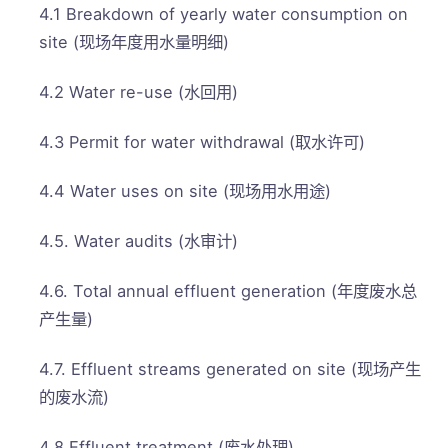
4.1 Breakdown of yearly water consumption on
site (现场年度用水量明细)
4.2 Water re-use (水回用)
4.3 Permit for water withdrawal (取水许可)
4.4 Water uses on site (现场用水用途)
4.5. Water audits (水审计)
4.6. Total annual effluent generation (年度废水总
产生量)
4.7. Effluent streams generated on site (现场产生
的废水流)
4.8 Effluent treatment (废水处理)