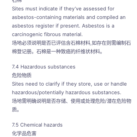
石棉
Sites must indicate if they’ve assessed for
asbestos-containing materials and compiled an
asbestos register if present. Asbestos is a
carcinogenic fibrous material.
场地必须说明是否已评估含石棉材料,如存在则需编制石
棉登记册。石棉是一种致癌的纤维状材料。
7.4 Hazardous substances
危险物质
Sites need to clarify if they store, use or handle
hazardous/potentially hazardous substances.
场地需明确说明是否存储、使用或处理危险/潜在危险物
质。
7.5 Chemical hazards
化学品危害