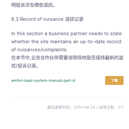
明投诉涉及哪些滋扰。
8.3 Record of nuisance 滋扰记录
In this section a business partner needs to state
whether the site maintains an up-to-date record
of nuisances/complaints.
在本节中,业务合作伙伴需要说明场地是否保持最新的滋
扰/投诉记录。
amfori-bepi-system-manual-part-iii
下载
最后更新时间：2024-08-26 / 阅读次数：
211