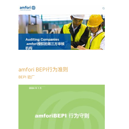
amfori BEPI行为准则
BEPI 验厂