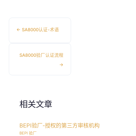
←
SA8000认证-术语
SA8000验厂认证流程
→
相关文章
BEPI验厂-授权的第三方审核机构
BEPI 验厂