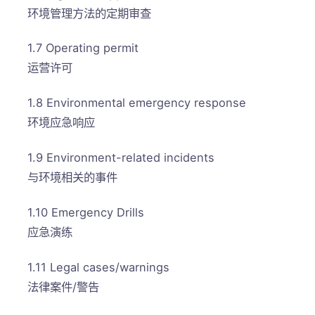
环境管理方法的定期审查
1.7 Operating permit
运营许可
1.8 Environmental emergency response
环境应急响应
1.9 Environment-related incidents
与环境相关的事件
1.10 Emergency Drills
应急演练
1.11 Legal cases/warnings
法律案件/警告