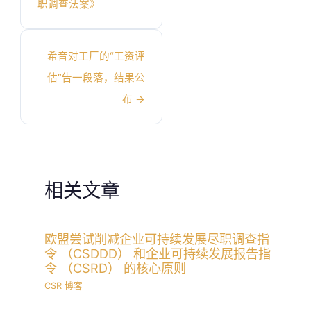
职调查法案》
希音对工厂的“工资评
估”告一段落，结果公
布
→
相关文章
欧盟尝试削减企业可持续发展尽职调查指
令 （CSDDD） 和企业可持续发展报告指
令 （CSRD） 的核心原则
CSR 博客