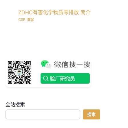
ZDHC有害化学物质零排放 简介
CSR 博客
全站搜索
搜索