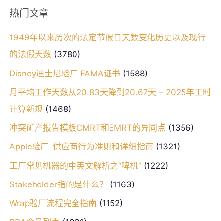
热门文章
1949年以来历次的法定节假日天数变化历史以及现行
的法假天数
(3780)
Disney迪士尼验厂 FAMA证书
(1588)
月平均工作天数从20.83天降到20.67天 – 2025年工时
计算新规
(1468)
冲突矿产报告模板CMRT和EMRT的异同点
(1356)
Apple验厂-供应商行为准则和详细指南
(1321)
工厂常见机器的中英文解析之“啤机”
(1222)
Stakeholder指的是什么？
(1163)
Wrap验厂流程完全指南
(1152)