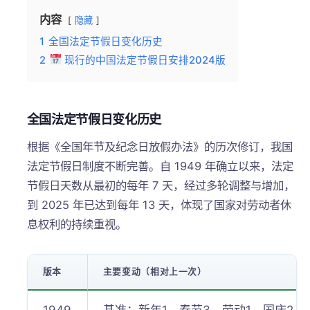
内容
隐藏
1
全国法定节假日变化历史
2
现行的中国法定节假日安排2024版
全国法定节假日变化历史
根据《全国年节及纪念日放假办法》的历次修订，我国
法定节假日制度不断完善。自 1949 年确立以来，法定
节假日天数从最初的每年 7 天，经过多轮调整与增加，
到 2025 年已达到每年 13 天，体现了国家对劳动者休
息权利的持续重视。
版本
主要变动（相对上一次）