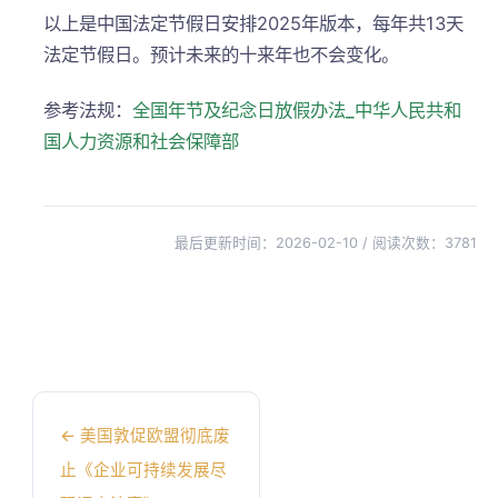
以上是中国法定节假日安排2025年版本，每年共13天
法定节假日。预计未来的十来年也不会变化。
参考法规：
全国年节及纪念日放假办法_中华人民共和
国人力资源和社会保障部
最后更新时间：2026-02-10 / 阅读次数：
3781
←
美国敦促欧盟彻底废
止《企业可持续发展尽