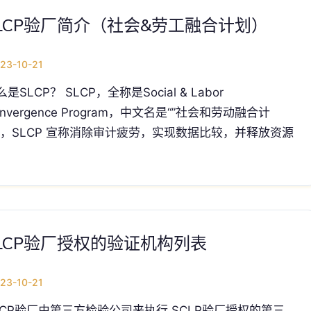
LCP验厂简介（社会&劳工融合计划）
23-10-21
是SLCP？ SLCP，全称是Social & Labor
onvergence Program，中文名是“”社会和劳动融合计
”，SLCP 宣称消除审计疲劳，实现数据比较，并释放资源
LCP验厂授权的验证机构列表
23-10-21
LCP验厂由第三方检验公司来执行 SCLP验厂授权的第三