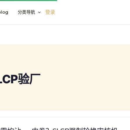
log
分类导航
登录
LCP验厂