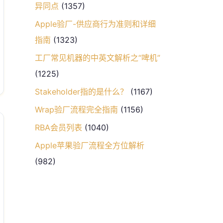
异同点
(1357)
Apple验厂-供应商行为准则和详细
指南
(1323)
工厂常见机器的中英文解析之“啤机”
(1225)
Stakeholder指的是什么？
(1167)
Wrap验厂流程完全指南
(1156)
RBA会员列表
(1040)
Apple苹果验厂流程全方位解析
(982)