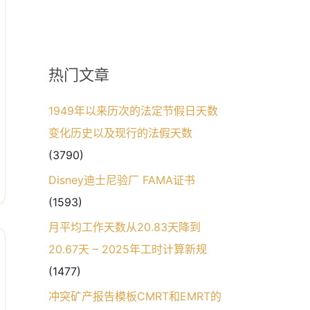
热门文章
1949年以来历次的法定节假日天数
变化历史以及现行的法假天数
(3790)
Disney迪士尼验厂 FAMA证书
(1593)
月平均工作天数从20.83天降到
20.67天 – 2025年工时计算新规
(1477)
冲突矿产报告模板CMRT和EMRT的