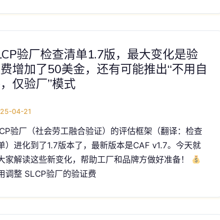
LCP验厂检查清单1.7版，最大变化是验
费增加了50美金，还有可能推出“不用自
，仅验厂”模式
25-04-21
LCP验厂（社会劳工融合验证）的评估框架（翻译：检查
单）进化到了1.7版本了，最新版本是CAF v1.7。今天就
大家解读这些新变化，帮助工厂和品牌方做好准备！
用调整 SLCP验厂的验证费