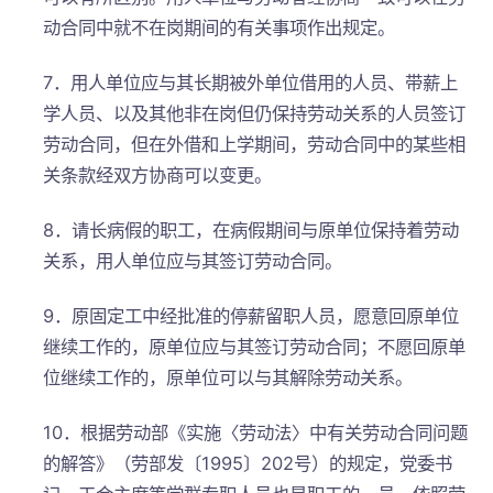
动合同中就不在岗期间的有关事项作出规定。
7．用人单位应与其长期被外单位借用的人员、带薪上
学人员、以及其他非在岗但仍保持劳动关系的人员签订
劳动合同，但在外借和上学期间，劳动合同中的某些相
关条款经双方协商可以变更。
8．请长病假的职工，在病假期间与原单位保持着劳动
关系，用人单位应与其签订劳动合同。
9．原固定工中经批准的停薪留职人员，愿意回原单位
继续工作的，原单位应与其签订劳动合同；不愿回原单
位继续工作的，原单位可以与其解除劳动关系。
10．根据劳动部《实施〈劳动法〉中有关劳动合同问题
的解答》（劳部发〔1995〕202号）的规定，党委书