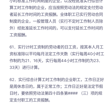
小时标准工作时间制度的企业，以及经批准实行综合计
算工时工作制的企业，应当按照劳动法的规定支付劳动
者延长工作时间的工资报酬。全体职工已实行劳动合同
制度的企业，一般管理人员（实行不定时工作制人员除
外）经批准延长工作时间的，可以支付延长工作时间的
工资报酬。
61．实行计时工资制的劳动者的日工资，按其本人月工
资标准除以平均每月法定工作天数（实行每周40小时工
作制的为21．16天，实行每周44小时工作制的为23．
33天）进行计算。
62．实行综合计算工时工作制的企业职工，工作日正好
是周休息日的，属于正常工作；工作日正好是法定节假
日时，要依照劳动法第四十四条第#### （三）项的规
定支付职工的工资报酬。