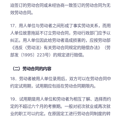
迫签订的劳动合同或未经协商一致签订的劳动合同为无
效劳动合同。
17．用人单位与劳动者之间形成了事实劳动关系，而用
人单位故意拖延不订立劳动合同，劳动行政部门应予以
纠正。用人单位因此给劳动者造成损害的，应按劳动部
《违反〈劳动法〉有关劳动合同规定的赔偿办法》（劳
部发〔1995〕223号）的规定进行赔偿。
（二）劳动合同的内容
18．劳动者被用人单位录用后，双方可以在劳动合同中
约定试用期，试用期应包括在劳动合同期限内。
19．试用期是用人单位和劳动者为相互了解、选择而约
定的不超过六个月的考察期。一般对初次就业或再次就
业的职工可以约定。在原固定工进行劳动合同制度的转