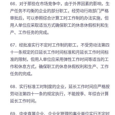
66．对于那些在市场竞争中，由于外界因素的影响，生
产任务不均衡的企业的部分职工，经劳动行政部门严格
审批后，可以参照综合计算工时工作制的办法实施，但
用人单位应采取适当方式确保职工的休息休假权利和生
产、工作任务的完成。
67．经批准实行不定时工作制的职工，不受劳动法第四
十一条规定的日延长工作时间标准和月延长工作时间标
准的限制，但用人单位应采用弹性工作时间等适当的工
作和休息方式，确保职工的休息休假权利和生产、工作
任务的完成。
68．实行标准工时制度的企业，延长工作时间应严格按
劳动法第四十一条的规定执行，不能按季、年综合计算
延长工作时间。
69．中央直属企业、企业化管理的事业单位实行不定时