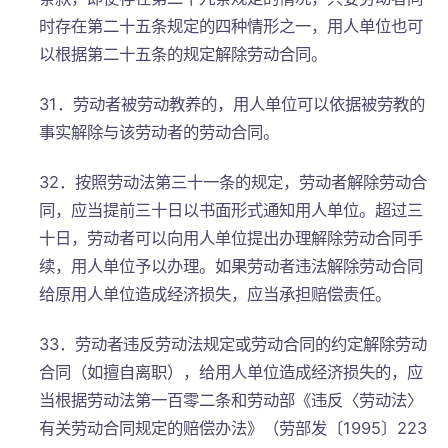
时存在第二十五条规定的四种情形之一，用人单位也可
以根据第二十五条的规定解除劳动合同。
31．劳动者被劳动教养的，用人单位可以依据被劳教的
事实解除与该劳动者的劳动合同。
32．按照劳动法第三十一条的规定，劳动者解除劳动合
同，应当提前三十日以书面形式通知用人单位。超过三
十日，劳动者可以向用人单位提出办理解除劳动合同手
续，用人单位予以办理。如果劳动者违法解除劳动合同
给原用人单位造成经济损失，应当承担赔偿责任。
33．劳动者违反劳动法规定或劳动合同的约定解除劳动
合同（如擅自离职），给用人单位造成经济损失的，应
当根据劳动法第一百零二条和劳动部《违反〈劳动法〉
有关劳动合同规定的赔偿办法》（劳部发〔1995〕223