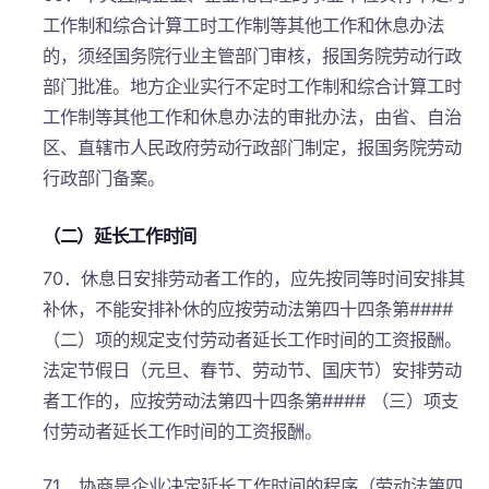
工作制和综合计算工时工作制等其他工作和休息办法
的，须经国务院行业主管部门审核，报国务院劳动行政
部门批准。地方企业实行不定时工作制和综合计算工时
工作制等其他工作和休息办法的审批办法，由省、自治
区、直辖市人民政府劳动行政部门制定，报国务院劳动
行政部门备案。
（二）延长工作时间
70．休息日安排劳动者工作的，应先按同等时间安排其
补休，不能安排补休的应按劳动法第四十四条第####
（二）项的规定支付劳动者延长工作时间的工资报酬。
法定节假日（元旦、春节、劳动节、国庆节）安排劳动
者工作的，应按劳动法第四十四条第#### （三）项支
付劳动者延长工作时间的工资报酬。
71．协商是企业决定延长工作时间的程序（劳动法第四