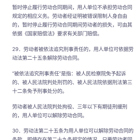
暂时停止履行劳动合同期间，用人单位不承担劳动合同
规定的相应义务。劳动者经证明被错误限制人身自由
的，暂时停止履行劳动合同期间劳动者的损失，可由其
依据《国家赔偿法》要求有关部门赔偿。
29．劳动者被依法追究刑事责任的，用人单位可依据劳
动法第二十五条解除劳动合同。
“被依法追究刑事责任”是指：被人民检察院免予起诉
的、被人民法院判处刑罚的、被人民法院依据刑法第三
十二条免予刑事处分的。
劳动者被人民法院判处拘役、三年以下有期徒刑缓刑
的，用人单位可以解除劳动合同。
30．劳动法第二十五条为用人单位可以解除劳动合同的
条款，即使存在第二十九条规定的情况，只要劳动者同