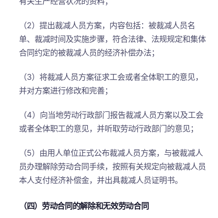
有关生产经营状况的资料；
（2）提出裁减人员方案，内容包括：被裁减人员名
单、裁减时间及实施步骤，符合法律、法规规定和集体
合同约定的被裁减人员的经济补偿办法；
（3）将裁减人员方案征求工会或者全体职工的意见，
并对方案进行修改和完善；
（4）向当地劳动行政部门报告裁减人员方案以及工会
或者全体职工的意见，并听取劳动行政部门的意见；
（5）由用人单位正式公布裁减人员方案，与被裁减人
员办理解除劳动合同手续，按照有关规定向被裁减人员
本人支付经济补偿金，并出具裁减人员证明书。
（四）劳动合同的解除和无效劳动合同