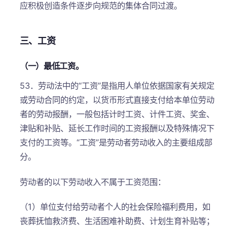
应积极创造条件逐步向规范的集体合同过渡。
三、工资
（一）最低工资。
53．劳动法中的“工资”是指用人单位依据国家有关规定
或劳动合同的约定，以货币形式直接支付给本单位劳动
者的劳动报酬，一般包括计时工资、计件工资、奖金、
津贴和补贴、延长工作时间的工资报酬以及特殊情况下
支付的工资等。“工资”是劳动者劳动收入的主要组成部
分。
劳动者的以下劳动收入不属于工资范围：
（1）单位支付给劳动者个人的社会保险福利费用，如
丧葬抚恤救济费、生活困难补助费、计划生育补贴等；