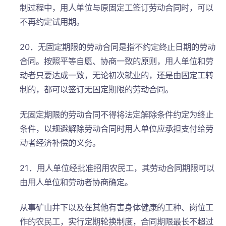
制过程中，用人单位与原固定工签订劳动合同时，可以
不再约定试用期。
20．无固定期限的劳动合同是指不约定终止日期的劳动
合同。按照平等自愿、协商一致的原则，用人单位和劳
动者只要达成一致，无论初次就业的，还是由固定工转
制的，都可以签订无固定期限的劳动合同。
无固定期限的劳动合同不得将法定解除条件约定为终止
条件，以规避解除劳动合同时用人单位应承担支付给劳
动者经济补偿的义务。
21．用人单位经批准招用农民工，其劳动合同期限可以
由用人单位和劳动者协商确定。
从事矿山井下以及在其他有害身体健康的工种、岗位工
作的农民工，实行定期轮换制度，合同期限最长不超过