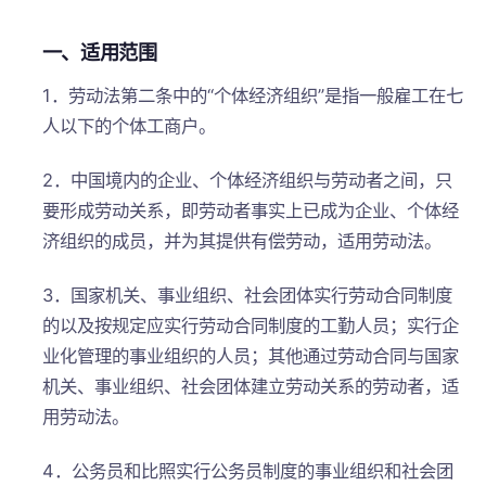
一、适用范围
1．劳动法第二条中的“个体经济组织”是指一般雇工在七
人以下的个体工商户。
2．中国境内的企业、个体经济组织与劳动者之间，只
要形成劳动关系，即劳动者事实上已成为企业、个体经
济组织的成员，并为其提供有偿劳动，适用劳动法。
3．国家机关、事业组织、社会团体实行劳动合同制度
的以及按规定应实行劳动合同制度的工勤人员；实行企
业化管理的事业组织的人员；其他通过劳动合同与国家
机关、事业组织、社会团体建立劳动关系的劳动者，适
用劳动法。
4．公务员和比照实行公务员制度的事业组织和社会团