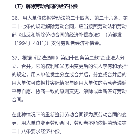
（五）解除劳动合同的经济补偿
36．用人单位依据劳动法第二十四条、第二十六条、第
二十七条的规定解除劳动合同，应当按照劳动法和劳动
部《违反和解除劳动合同的经济补偿办法》（劳部发
〔1994〕481号）支付劳动者经济补偿金。
37．根据《民法通则》第四十四条第二款“企业法人分
立、合并，它的权利和义务由变更后的法人享有和承担”
的规定，用人单位发生分立或合并后，分立或合并后的
用人单位可依据其实际情况与原用人单位的劳动者遵循
平等自愿、协商一致的原则变更、解除或重新签订劳动
合同。
在此种情况下的重新签订劳动合同视为原劳动合同的变
更，用人单位变更劳动合同，劳动者不能依据劳动法第
二十八条要求经济补偿。