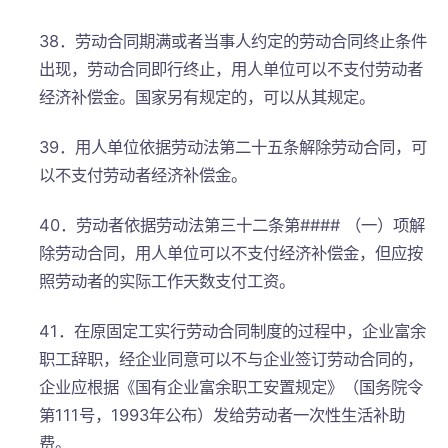
38．劳动合同期满或者当事人约定的劳动合同终止条件
出现，劳动合同即行终止，用人单位可以不支付劳动者
经济补偿金。国家另有规定的，可以从其规定。
39．用人单位依据劳动法第二十五条解除劳动合同，可
以不支付劳动者经济补偿金。
40．劳动者依据劳动法第三十二条第#### （一）项解
除劳动合同，用人单位可以不支付经济补偿金，但应按
照劳动者的实际工作天数支付工资。
41．在原固定工实行劳动合同制度的过程中，企业富余
职工辞职，经企业同意可以不与企业签订劳动合同的，
企业应根据《国有企业富余职工安置规定》（国务院令
第111号，1993年公布）发给劳动者一次性生活补助
费。