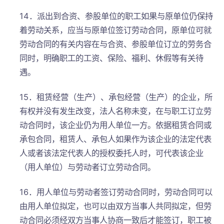
14．派出到合资、参股单位的职工如果与原单位仍保持
着劳动关系，应当与原单位签订劳动合同，原单位可就
劳动合同的有关内容在与合资、参股单位订立的劳务合
同时，明确职工的工资、保险、福利、休假等有关待
遇。
15．租赁经营（生产）、承包经营（生产）的企业，所
有权并没有发生改变，法人名称未变，在与职工订立劳
动合同时，该企业仍为用人单位一方。依据租赁合同或
承包合同，租赁人、承包人如果作为该企业的法定代表
人或者该法定代表人的授权委托人时，可代表该企业
（用人单位）与劳动者订立劳动合同。
16．用人单位与劳动者签订劳动合同时，劳动合同可以
由用人单位拟定，也可以由双方当事人共同拟定，但劳
动合同必须经双方当事人协商一致后才能签订，职工被