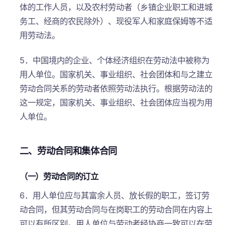
体的工作人员，以及农村劳动者（乡镇企业职工和进城
务工、经商的农民除外）、现役军人和家庭保姆等不适
用劳动法。
5．中国境内的企业、个体经济组织在劳动法中被称为
用人单位。国家机关、事业组织、社会团体和与之建立
劳动合同关系的劳动者依照劳动法执行。根据劳动法的
这一规定，国家机关、事业组织、社会团体应当视为用
人单位。
二、劳动合同和集体合同
（一）劳动合同的订立
6．用人单位应与其富余人员、放长假的职工，签订劳
动合同，但其劳动合同与在岗职工的劳动合同在内容上
可以有所区别。用人单位与劳动者经协商一致可以在劳