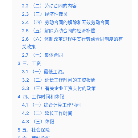
2.2
（二）劳动合同的内容
2.3
（三）经济性裁员
2.4
（四）劳动合同的解除和无效劳动合同
2.5
（五）解除劳动合同的经济补偿
2.6
（六）体制改革过程中实行劳动合同制度的有
关政策
2.7
（七）集体合同
3
三、工资
3.1
（一）最低工资。
3.2
（二）延长工作时间的工资报酬
3.3
（三）有关企业工资支付的政策
4
四、工作时间和休假
4.1
（一）综合计算工作时间
4.2
（二）延长工作时间
4.3
（三）休假
5
五、社会保险