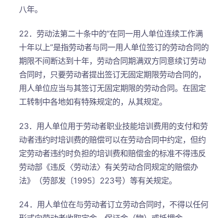
八年。
22．劳动法第二十条中的“在同一用人单位连续工作满
十年以上”是指劳动者与同一用人单位签订的劳动合同的
期限不间断达到十年，劳动合同期满双方同意续订劳动
合同时，只要劳动者提出签订无固定期限劳动合同的，
用人单位应当与其签订无固定期限的劳动合同。在固定
工转制中各地如有特殊规定的，从其规定。
23．用人单位用于劳动者职业技能培训费用的支付和劳
动者违约时培训费的赔偿可以在劳动合同中约定，但约
定劳动者违约时负担的培训费和赔偿金的标准不得违反
劳动部《违反〈劳动法〉有关劳动合同规定的赔偿办
法》（劳部发〔1995〕223号）等有关规定。
24．用人单位在与劳动者订立劳动合同时，不得以任何