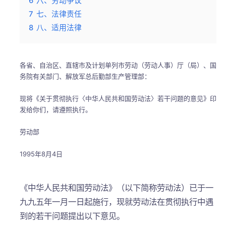
6
六、劳动争议
7
七、法律责任
8
八、适用法律
各省、自治区、直辖市及计划单列市劳动（劳动人事）厅（局）、国
务院有关部门、解放军总后勤部生产管理部：
现将《关于贯彻执行〈中华人民共和国劳动法〉若干问题的意见》印
发给你们，请遵照执行。
劳动部
1995年8月4日
《中华人民共和国劳动法》（以下简称劳动法）已于一
九九五年一月一日起施行，现就劳动法在贯彻执行中遇
到的若干问题提出以下意见。