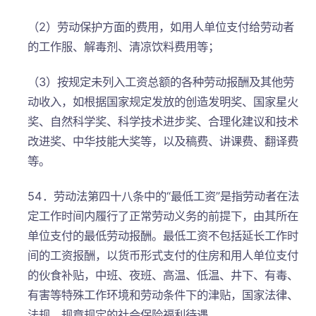
（2）劳动保护方面的费用，如用人单位支付给劳动者
的工作服、解毒剂、清凉饮料费用等；
（3）按规定未列入工资总额的各种劳动报酬及其他劳
动收入，如根据国家规定发放的创造发明奖、国家星火
奖、自然科学奖、科学技术进步奖、合理化建议和技术
改进奖、中华技能大奖等，以及稿费、讲课费、翻译费
等。
54．劳动法第四十八条中的“最低工资”是指劳动者在法
定工作时间内履行了正常劳动义务的前提下，由其所在
单位支付的最低劳动报酬。最低工资不包括延长工作时
间的工资报酬，以货币形式支付的住房和用人单位支付
的伙食补贴，中班、夜班、高温、低温、井下、有毒、
有害等特殊工作环境和劳动条件下的津贴，国家法律、
法规、规章规定的社会保险福利待遇。