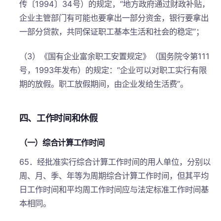
传〔1994〕34号）的规定，“地方政府通过财政补贴，
企业主管部门有可能也要拿出一部分资金，银行要拿出
一部分贷款，共同保证职工基本生活和社会的稳定”；
（3）《国有企业富余职工安置规定》（国务院令第111
号，1993年发布）的规定：“企业可以对职工实行有限
期的放假。职工放假期间，由企业发给生活费”。
四、工作时间和休假
（一）综合计算工作时间
65．经批准实行综合计算工作时间的用人单位，分别以
周、月、季、年等为周期综合计算工作时间，但其平均
日工作时间和平均周工作时间应与法定标准工作时间基
本相同。