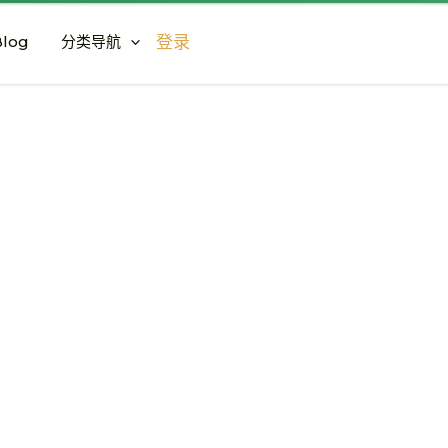
log
分类导航
登录