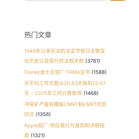
热门文章
1949年以来历次的法定节假日天数变
化历史以及现行的法假天数
(3781)
Disney迪士尼验厂 FAMA证书
(1588)
月平均工作天数从20.83天降到20.67
天 – 2025年工时计算新规
(1468)
冲突矿产报告模板CMRT和EMRT的异
同点
(1356)
Apple验厂-供应商行为准则和详细指
南
(1321)