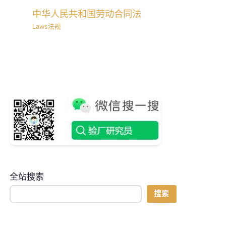
中华人民共和国劳动合同法
Laws法规
全站搜索
搜索