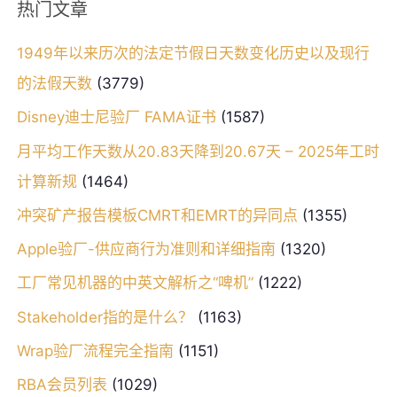
热门文章
1949年以来历次的法定节假日天数变化历史以及现行
的法假天数
(3779)
Disney迪士尼验厂 FAMA证书
(1587)
月平均工作天数从20.83天降到20.67天 – 2025年工时
计算新规
(1464)
冲突矿产报告模板CMRT和EMRT的异同点
(1355)
Apple验厂-供应商行为准则和详细指南
(1320)
工厂常见机器的中英文解析之“啤机”
(1222)
Stakeholder指的是什么？
(1163)
Wrap验厂流程完全指南
(1151)
RBA会员列表
(1029)