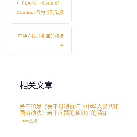
←
FLA验厂-Code of
Conduct 行为准则海报
中华人民共和国劳动法
→
相关文章
关于印发《关于贯彻执行〈中华人民共和
国劳动法〉若干问题的意见》的通知
Laws法规