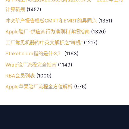
计算新规
(1457)
冲突矿产报告模板CMRT和EMRT的异同点
(1351)
Apple验厂-供应商行为准则和详细指南
(1320)
工厂常见机器的中英文解析之“啤机”
(1217)
Stakeholder指的是什么？
(1163)
Wrap验厂流程完全指南
(1149)
RBA会员列表
(1000)
Apple苹果验厂流程全方位解析
(976)