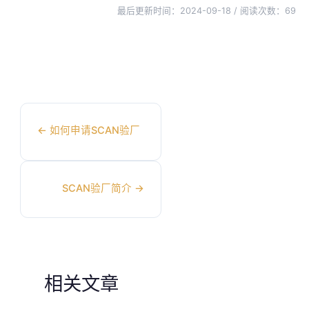
最后更新时间：2024-09-18 / 阅读次数：
69
←
如何申请SCAN验厂
SCAN验厂简介
→
相关文章