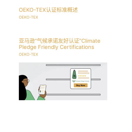
OEKO-TEX认证标准概述
OEKO-TEX
亚马逊“气候承诺友好认证”Climate
Pledge Friendly Certifications
OEKO-TEX