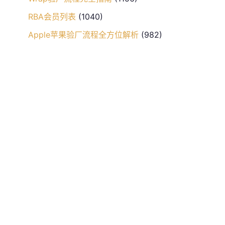
RBA会员列表
(1040)
Apple苹果验厂流程全方位解析
(982)