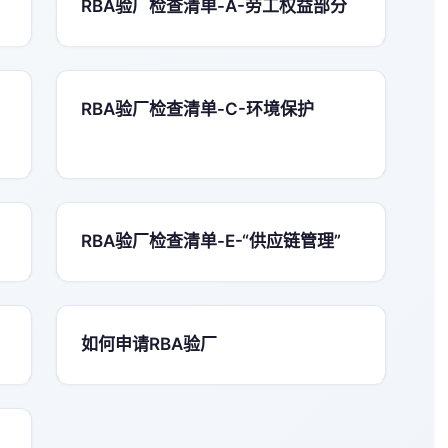
RBA验厂检查清单-A-劳工权益部分
RBA验厂检查清单-C-环境保护
RBA验厂检查清单-E-“供应链管理”
如何申请RBA验厂