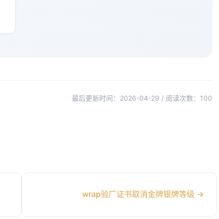
最后更新时间：2026-04-29 / 阅读次数：
100
wrap验厂证书取消金牌银牌等级
→