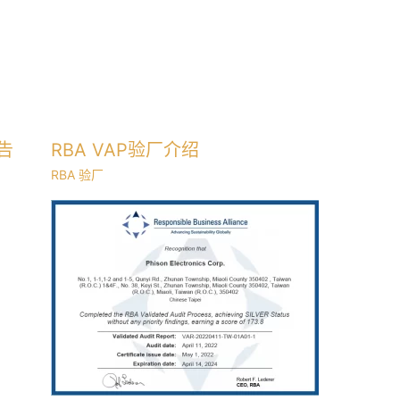
告
RBA VAP验厂介绍
RBA 验厂