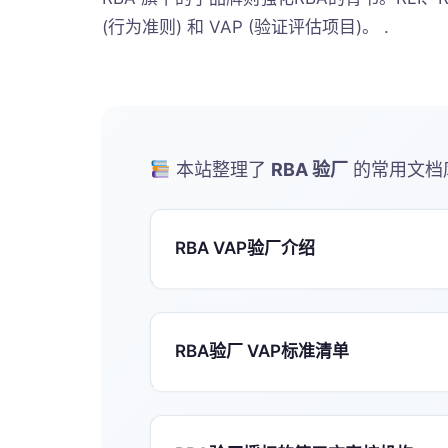
(行为准则) 和 VAP (验证评估项目)。 .
本站整理了
RBA 验厂
的常用文档
RBA VAP验厂介绍
RBA验厂 VAP标准清单