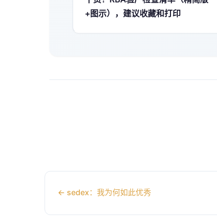
+图示），建议收藏和打印
←
sedex：我为何如此优秀