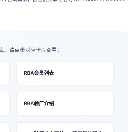
库，请点击对应卡片查看：
RBA会员列表
RBA验厂介绍