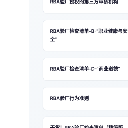
RBA验厂授权的第三方审核机构
RBA验厂检查清单-B-“职业健康与安
全”
RBA验厂检查清单-D-“商业道德”
RBA验厂行为准则
干货！RBA验厂检查清单（精简版