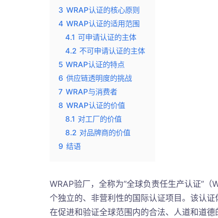
3
WRAP认证的核心原则
4
WRAP认证的适用范围
4.1
可申请认证的主体
4.2
不可申请认证的主体
5
WRAP认证的特点
6
供应链透明度的挑战
7
WRAP与消费者
8
WRAP认证的价值
8.1
对工厂的价值
8.2
对品牌商的价值
9
结语
WRAP验厂，全称为”全球负责任生产认证”（Worldwid
个独立的、非营利性的国际认证项目。该认证
在促进和验证全球范围内的合法、人道和道德