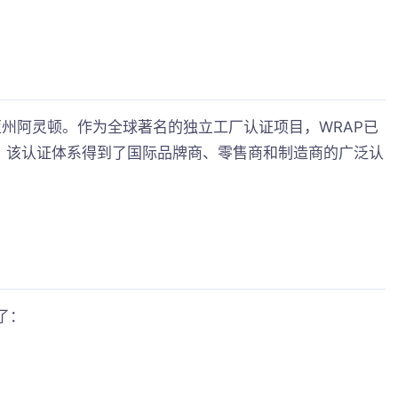
尼亚州阿灵顿。作为全球著名的独立工厂认证项目，WRAP已
厂。该认证体系得到了国际品牌商、零售商和制造商的广泛认
了：