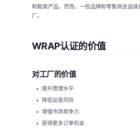
和鞋类产品。然而，一些品牌和零售商会选择
厂。
WRAP认证的价值
对工厂的价值
提升管理水平
降低运营风险
增强市场竞争力
获得更多订单机会