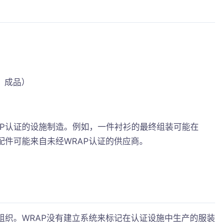
、成品）
AP认证的设施制造。例如，一件衬衫的最终组装可能在
配件可能来自未经WRAP认证的供应商。
组织。WRAP没有建立系统来标记在认证设施中生产的服装