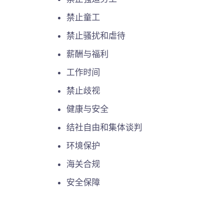
禁止童工
禁止骚扰和虐待
薪酬与福利
工作时间
禁止歧视
健康与安全
结社自由和集体谈判
环境保护
海关合规
安全保障