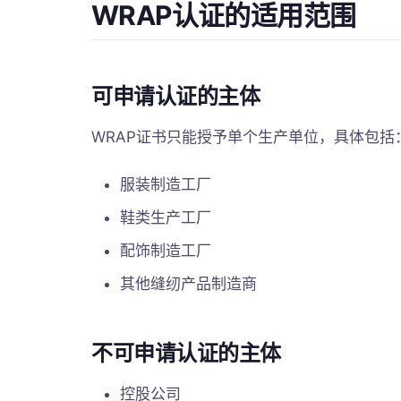
WRAP认证的适用范围
可申请认证的主体
WRAP证书只能授予单个生产单位，具体包括
服装制造工厂
鞋类生产工厂
配饰制造工厂
其他缝纫产品制造商
不可申请认证的主体
控股公司