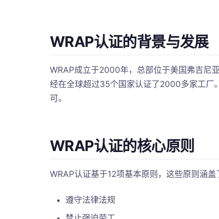
WRAP认证的背景与发展
WRAP成立于2000年，总部位于美国弗吉
经在全球超过35个国家认证了2000多家工
可。
WRAP认证的核心原则
WRAP认证基于12项基本原则，这些原则涵盖
遵守法律法规
禁止强迫劳工