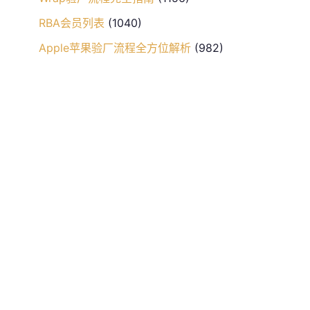
RBA会员列表
(1040)
Apple苹果验厂流程全方位解析
(982)