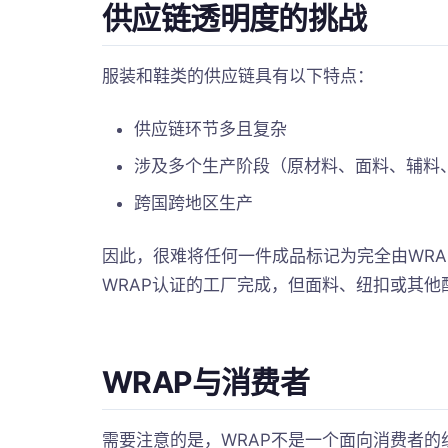
供应链透明度的挑战
服装和鞋类的供应链具有以下特点：
供应链环节多且复杂
涉及多个生产阶段（原材料、面料、辅料
跨国跨地区生产
因此，很难将任何一件成品标记为完全由WR
WRAP认证的工厂完成，但面料、纽扣或其他
WRAP与消费者
需要注意的是，WRAP不是一个面向消费者的