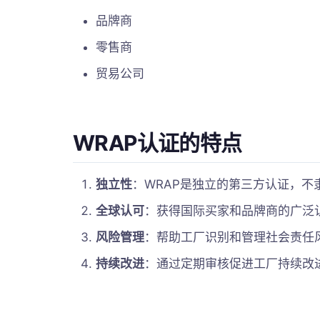
品牌商
零售商
贸易公司
WRAP认证的特点
独立性
：WRAP是独立的第三方认证，不
全球认可
：获得国际买家和品牌商的广泛
风险管理
：帮助工厂识别和管理社会责任
持续改进
：通过定期审核促进工厂持续改