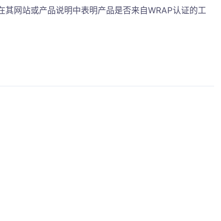
在其网站或产品说明中表明产品是否来自WRAP认证的工