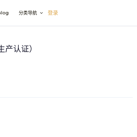
log
分类导航
登录
生产认证）