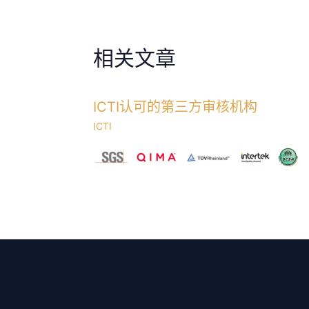
相关文章
ICTI认可的第三方审核机构
ICTI