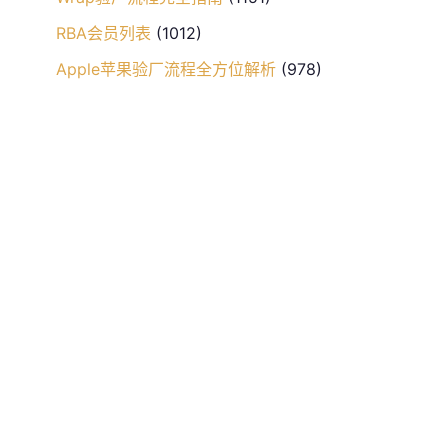
RBA会员列表
(1012)
Apple苹果验厂流程全方位解析
(978)