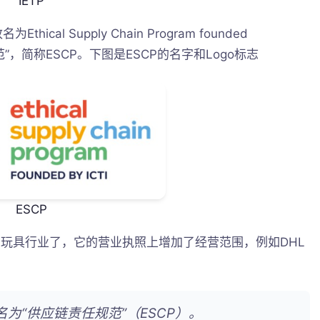
IETP
cal Supply Chain Program founded
规范”，简称ESCP。下图是ESCP的名字和Logo标志
ESCP
面向玩具行业了，它的营业执照上增加了经营范围，例如DHL
更名为“供应链责任规范”（ESCP）。