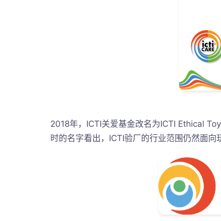
​2018年，ICTI关爱基金改名为ICTI Ethical
时的名字看出，ICTI验厂的行业范围仍然面向玩