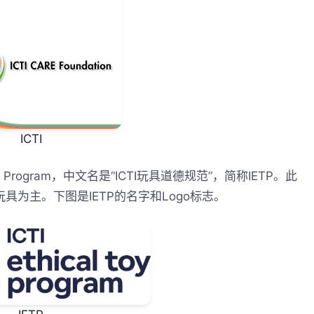
ICTI
 Toy Program，中文名是“ICTI玩具道德规范”，简称IETP。此
具为主。下图是IETP的名字和Logo标志。