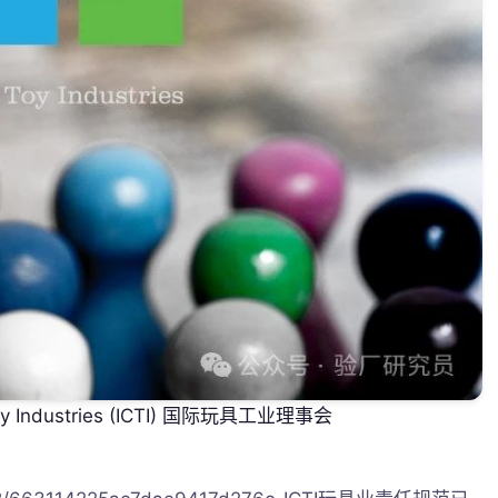
f Toy Industries (ICTI) 国际玩具工业理事会