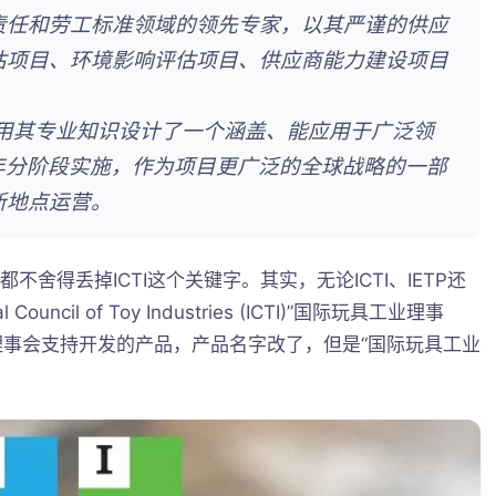
责任和劳工标准领域的领先专家，以其严谨的供应
估项目、环境影响评估项目、供应商能力建设项目
队利用其专业知识设计了一个涵盖、能应用于广泛领
 年分阶段实施，作为项目更广泛的全球战略的一部
新地点运营。
，都不舍得丢掉ICTI这个关键字。其实，无论ICTI、IETP还
uncil of Toy Industries (ICTI)”国际玩具工业理事
工业理事会支持开发的产品，产品名字改了，但是“国际玩具工业