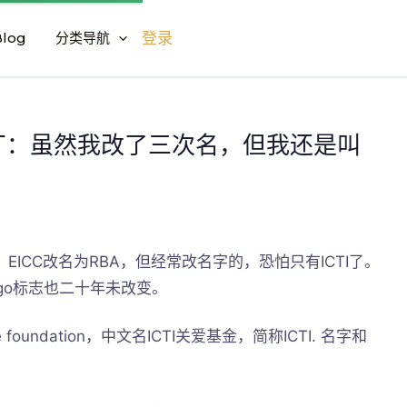
log
分类导航
登录
SCP验厂：虽然我改了三次名，但我还是叫
，EICC改名为RBA，但经常改名字的，恐怕只有ICTI了。
ogo标志也二十年未改变。
 foundation，中文名ICTI关爱基金，简称ICTI. 名字和