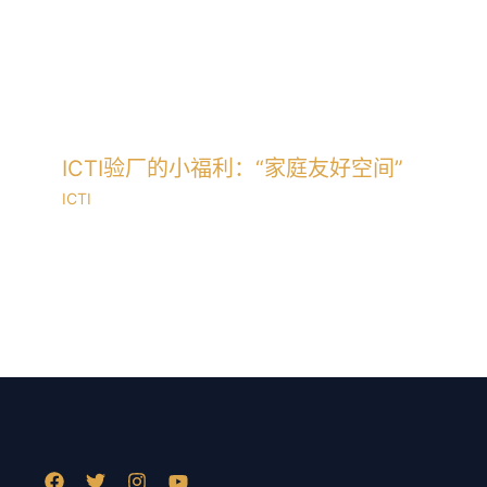
ICTI验厂的小福利：“家庭友好空间”
ICTI