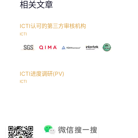
相关文章
ICTI认可的第三方审核机构
ICTI
ICTI进度调研(PV)
ICTI