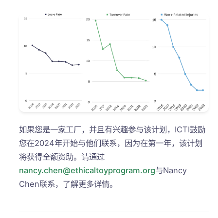
如果您是一家工厂，并且有兴趣参与该计划，ICTI鼓励
您在2024年开始与他们联系，因为在第一年，该计划
将获得全额资助。请通过
nancy.chen@ethicaltoyprogram.org
与Nancy
Chen联系，了解更多详情。