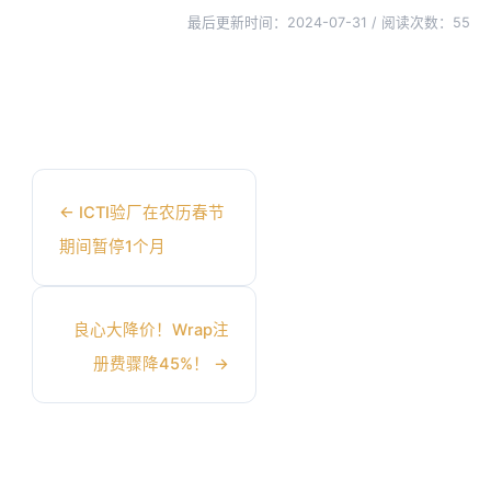
最后更新时间：2024-07-31 / 阅读次数：
55
←
ICTI验厂在农历春节
期间暂停1个月
良心大降价！Wrap注
册费骤降45%！
→