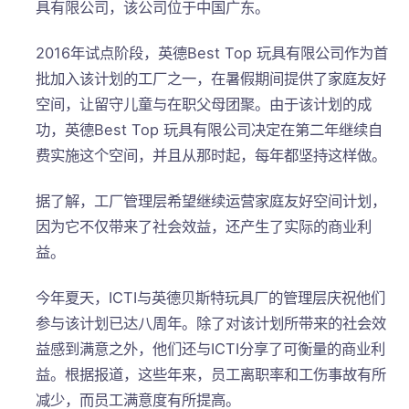
具有限公司，该公司位于中国广东。
2016年试点阶段，英德Best Top 玩具有限公司作为首
批加入该计划的工厂之一，在暑假期间提供了家庭友好
空间，让留守儿童与在职父母团聚。由于该计划的成
功，英德Best Top 玩具有限公司决定在第二年继续自
费实施这个空间，并且从那时起，每年都坚持这样做。
据了解，工厂管理层希望继续运营家庭友好空间计划，
因为它不仅带来了社会效益，还产生了实际的商业利
益。
今年夏天，ICTI与英德贝斯特玩具厂的管理层庆祝他们
参与该计划已达八周年。除了对该计划所带来的社会效
益感到满意之外，他们还与ICTI分享了可衡量的商业利
益。根据报道，这些年来，员工离职率和工伤事故有所
减少，而员工满意度有所提高。