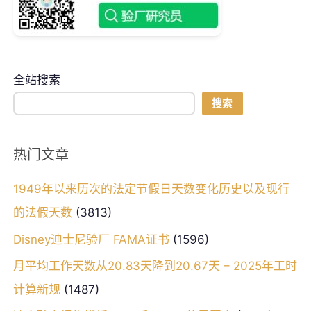
全站搜索
搜索
热门文章
1949年以来历次的法定节假日天数变化历史以及现行
的法假天数
(3813)
Disney迪士尼验厂 FAMA证书
(1596)
月平均工作天数从20.83天降到20.67天 – 2025年工时
计算新规
(1487)