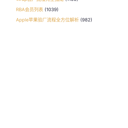
RBA会员列表
(1039)
Apple苹果验厂流程全方位解析
(982)