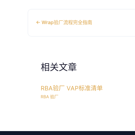
←
Wrap验厂流程完全指南
相关文章
RBA验厂 VAP标准清单
RBA 验厂