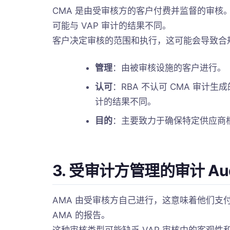
CMA 是由受审核方的客户付费并监督的审核。
可能与 VAP 审计的结果不同。
客户决定审核的范围和执行，这可能会导致合规
管理
：由被审核设施的客户进行。
认可
：RBA 不认可 CMA 审计生
计的结果不同。
目的
：主要致力于确保特定供应商根
3. 受审计方管理的审计 Audit
AMA 由受审核方自己进行，这意味着他们支付
AMA 的报告。