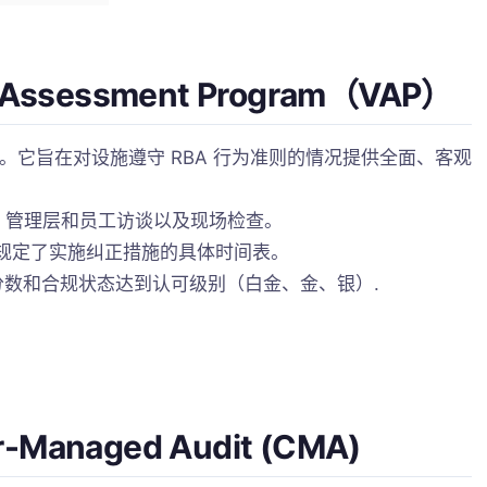
Assessment Program（VAP）
。它旨在对设施遵守 RBA 行为准则的情况提供全面、客观
审查、管理层和员工访谈以及现场检查。
规定了实施纠正措施的具体时间表。
 分数和合规状态达到认可级别（白金、金、银）
.
Managed Audit (CMA)