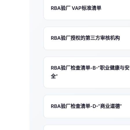
RBA验厂 VAP标准清单
RBA验厂授权的第三方审核机构
RBA验厂检查清单-B-“职业健康与安
全”
RBA验厂检查清单-D-“商业道德”