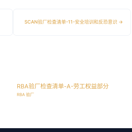
SCAN验厂检查清单-11-安全培训和反恐意识
→
RBA验厂检查清单-A-劳工权益部分
RBA 验厂