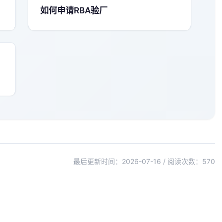
如何申请RBA验厂
最后更新时间：2026-07-16 / 阅读次数：
570