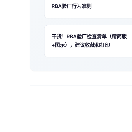
RBA验厂行为准则
干货！RBA验厂检查清单（精简版
+图示），建议收藏和打印