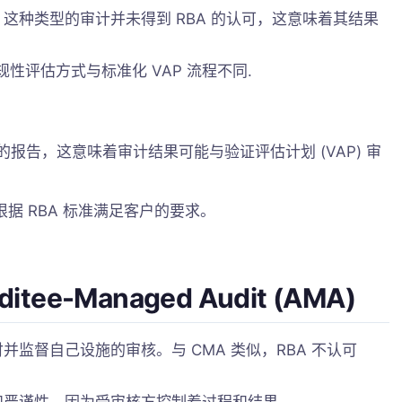
这种类型的审计并未得到 RBA 的认可，这意味着其结果
性评估方式与标准化 VAP 流程不同
.
成的报告，这意味着审计结果可能与验证评估计划 (VAP) 审​​
据 RBA 标准满足客户的要求。
ee-Managed Audit (AMA)
并监督自己设施的审核。与 CMA 类似，RBA 不认可