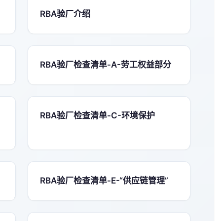
RBA验厂介绍
RBA验厂检查清单-A-劳工权益部分
RBA验厂检查清单-C-环境保护
RBA验厂检查清单-E-“供应链管理”