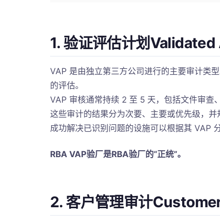
1. 验证评估计划Validated 
VAP 是由独立第三方公司进行的主要审计类型
的评估。
VAP 审核通常持续 2 至 5 天，包括文件
这些审计的结果分为次要、主要或优先级，并
成功解决已识别问题的设施可以根据其 VAP
RBA VAP验厂是RBA验厂的“正统”。
2. 客户管理审计Customer-