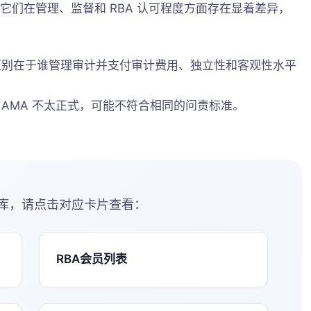
准，但它们在管理、监督和 RBA 认可程度方面存在显着差异，
主要区别在于谁管理审计并支付审计费用、独立性和客观性水平
和 AMA 不太正式，可能不符合相同的问责标准。
库，请点击对应卡片查看：
RBA会员列表