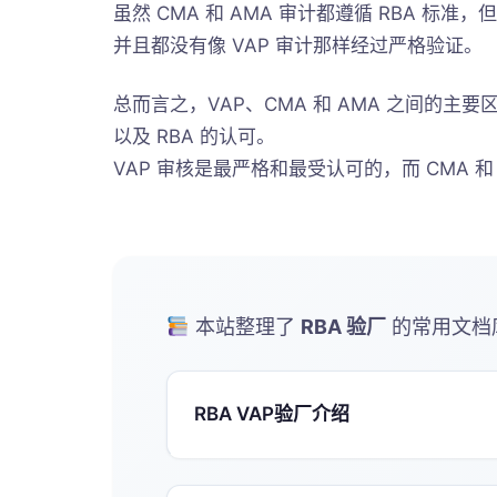
虽然 CMA 和 AMA 审计都遵循 RBA 标
并且都没有像 VAP 审计那样经过严格验证。
总而言之，VAP、CMA 和 AMA 之间的
以及 RBA 的认可。
VAP 审核是最严格和最受认可的，而 CMA 
本站整理了
RBA 验厂
的常用文档
RBA VAP验厂介绍