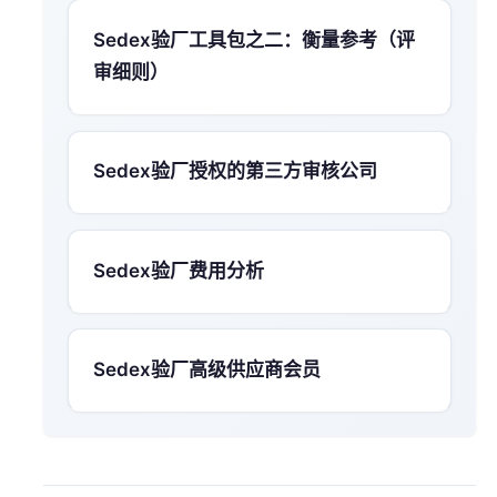
Sedex验厂工具包之二：衡量参考（评
审细则）
Sedex验厂授权的第三方审核公司
Sedex验厂费用分析
Sedex验厂高级供应商会员