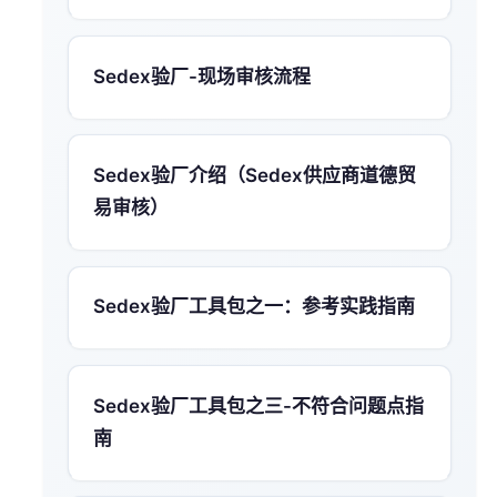
Sedex验厂-现场审核流程
Sedex验厂介绍（Sedex供应商道德贸
易审核）
Sedex验厂工具包之一：参考实践指南
Sedex验厂工具包之三-不符合问题点指
南