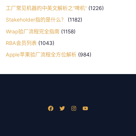
工厂常见机器的中英文解析之“啤机”
(1226)
Stakeholder指的是什么？
(1182)
Wrap验厂流程完全指南
(1158)
RBA会员列表
(1043)
Apple苹果验厂流程全方位解析
(984)