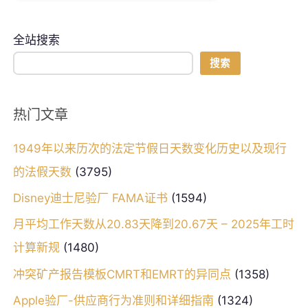
全站搜索
搜索
热门文章
1949年以来历次的法定节假日天数变化历史以及现行
的法假天数
(3795)
Disney迪士尼验厂 FAMA证书
(1594)
月平均工作天数从20.83天降到20.67天 – 2025年工时
计算新规
(1480)
冲突矿产报告模板CMRT和EMRT的异同点
(1358)
Apple验厂-供应商行为准则和详细指南
(1324)