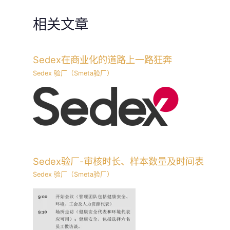
相关文章
Sedex在商业化的道路上一路狂奔
Sedex 验厂（Smeta验厂）
Sedex验厂-审核时长、样本数量及时间表
Sedex 验厂（Smeta验厂）