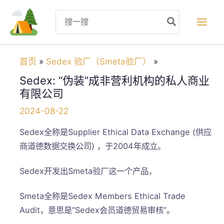
跳
Search
至
for:
内
容
首页
Sedex 验厂（Smeta验厂）
Sedex: “伪装”成非营利机构的私人商业
有限公司
2024-08-22
Sedex全称是Supplier Ethical Data Exchange (供应
商道德数据交换公司) ，于2004年成立。
Sedex开发出Smeta验厂这一个产品，
Smeta全称是Sedex Members Ethical Trade
Audit，意思是“Sedex会员道德贸易审核”。