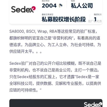
SA8000, BSCI, Wrap, RBA等这些常见的验厂标准，
都旗帜鲜明的官宣自己是“非营利机构”，有着高尚的道
德追求，为品牌立心、为工人立命、为社会可持续、为
供应链开太平。。。
Sedex验厂对自己的公开介绍比较模糊，既不说自己是
非营利机构，也不说自己是商业公司，主打一个擦边。
只在Sedex给股东的汇报上，它才透露“Sedex是一家
全球科技公司，提供数据、见解和专业服务，以提高供
应链的可持续性。”