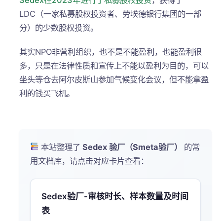
LDC（一家私募股权投资者、劳埃德银行集团的一部
分）的少数股权投资。
其实NPO非营利组织，也不是不能盈利，也能盈利很
多，只是在法律性质和宣传上不能以盈利为目的，可以
坐头等仓去阿尔皮斯山参加气候变化会议，但不能拿盈
利的钱买飞机。
本站整理了
Sedex 验厂（Smeta验厂）
的常
用文档库，请点击对应卡片查看：
Sedex验厂-审核时长、样本数量及时间
表