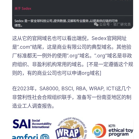
这从它的官网域名也可以看出端倪，Sedex官网网址
是”.com”结尾，这是商业有限公司的典型域名。其他验
厂标准都无一例外的使用”.org”域名。”.org”域名是非政
府组织、非盈利机构常用的域名。[不是一定遵循这个规
则的，有的商业公司也可以申请org域名]
在2023年，SA8000, BSCI, RBA, WRAP, ICTI这几个
非营利性社会合规组织联手，准备写一份南亚地区的制
造业工人调查报告。