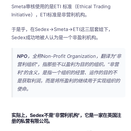
Smeta审核使用的是ETI 标准（Ethical Trading
Initiative），ETI标准是非营利机构。
于是乎，在Sedex→Smeta→ETI这三层套娃下，
Sedex成功地被人认为是一个非盈利机构。
NPO
，全称Non-Profit Organization，翻译为”非
营利组织”，指那些不以盈利为目的的组织。“非营
利”的含义，是指一个组织的经营、运作的目的不
是获取利润，而是将所盈利的继续用于实现组织的
使命。
实际上，Sedex不是“非营利机构”，它是一家在英国注
册的私营有限公司。