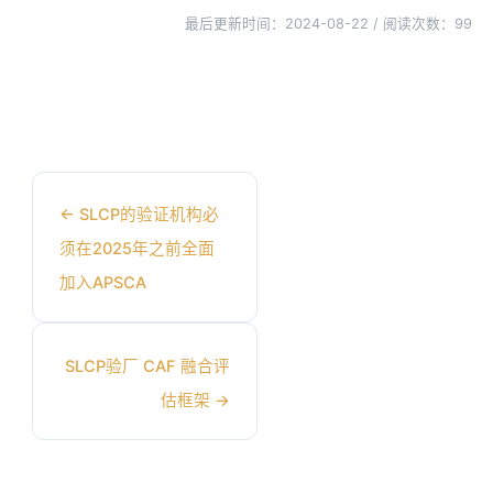
最后更新时间：2024-08-22 / 阅读次数：
99
←
SLCP的验证机构必
须在2025年之前全面
加入APSCA
SLCP验厂 CAF 融合评
估框架
→