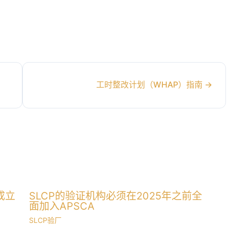
工时整改计划（WHAP）指南
→
成立
SLCP的验证机构必须在2025年之前全
面加入APSCA
SLCP验厂