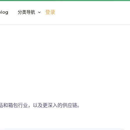
log
分类导航
登录
品和箱包行业，以及更深入的供应链。