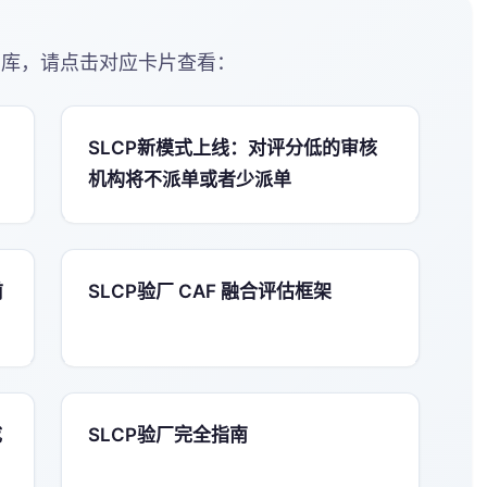
库，请点击对应卡片查看：
SLCP新模式上线：对评分低的审核
机构将不派单或者少派单
前
SLCP验厂 CAF 融合评估框架
成
SLCP验厂完全指南