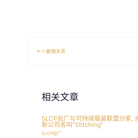
←
I-雇佣关系
相关文章
SLCP验厂与可持续服装联盟分家, 
新公司名叫”Stitching”
SLCP验厂