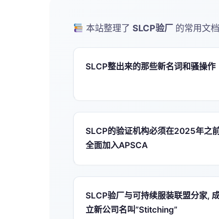
本站整理了
SLCP验厂
的常用文档
SLCP整出来的那些新名词和骚操作
SLCP的验证机构必须在2025年之
全面加入APSCA
SLCP验厂与可持续服装联盟分家, 
立新公司名叫”Stitching”