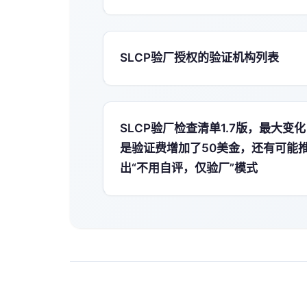
SLCP验厂授权的验证机构列表
SLCP验厂检查清单1.7版，最大变化
是验证费增加了50美金，还有可能
出“不用自评，仅验厂”模式