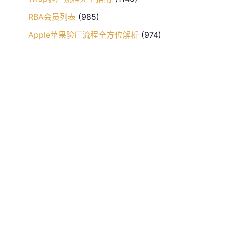
RBA会员列表
(985)
Apple苹果验厂流程全方位解析
(974)