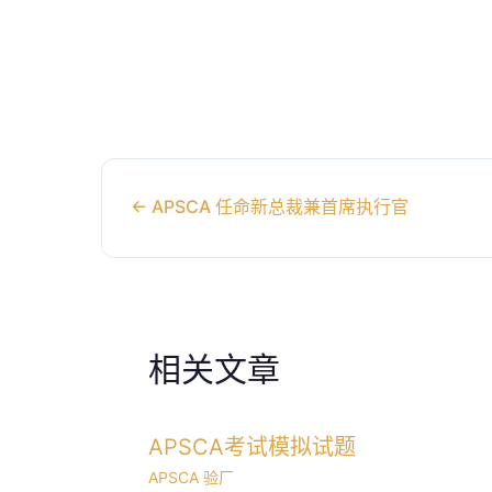
←
APSCA 任命新总裁兼首席执行官
相关文章
APSCA考试模拟试题
APSCA 验厂