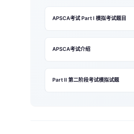
APSCA考试 Part I 模拟考试题目
APSCA考试介绍
Part II 第二阶段考试模拟试题