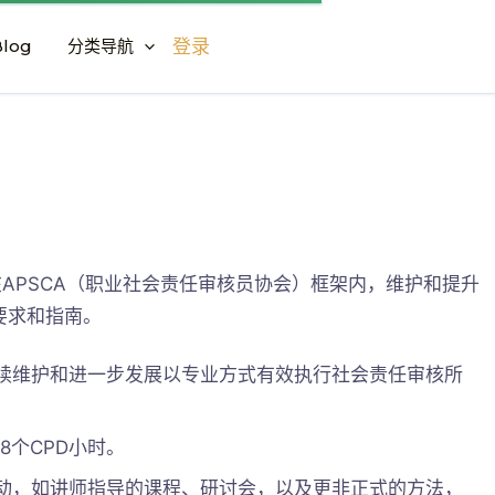
log
分类导航
登录
在APSCA（职业社会责任审核员协会）框架内，维护和提升
要求和指南。
持续维护和进一步发展以专业方式有效执行社会责任审核所
8个CPD小时。
活动，如讲师指导的课程、研讨会，以及更非正式的方法，