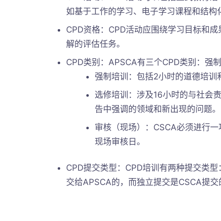
如基于工作的学习、电子学习课程和结构
CPD资格：CPD活动应围绕学习目标和
解的评估任务。
CPD类别：APSCA有三个CPD类别：
强制培训：包括2小时的道德培训和
选修培训：涉及16小时的与社会责
告中强调的领域和新出现的问题。
审核（现场）：CSCA必须进行一
现场审核日。
CPD提交类型：CPD培训有两种提交类
交给APSCA的，而独立提交是CSCA提