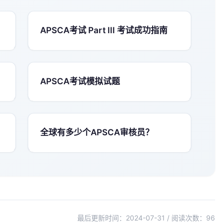
APSCA考试 Part III 考试成功指南
APSCA考试模拟试题
全球有多少个APSCA审核员？
最后更新时间：2024-07-31 / 阅读次数：
96