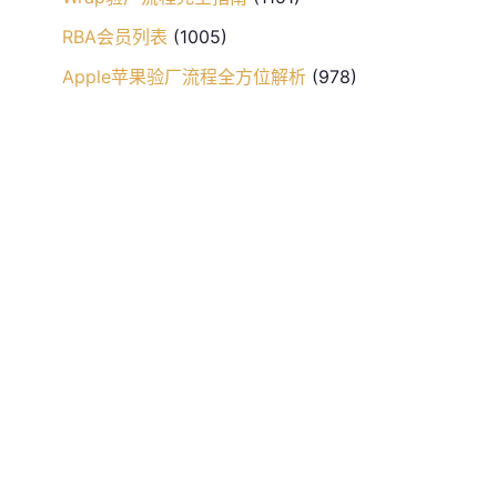
RBA会员列表
(1005)
Apple苹果验厂流程全方位解析
(978)