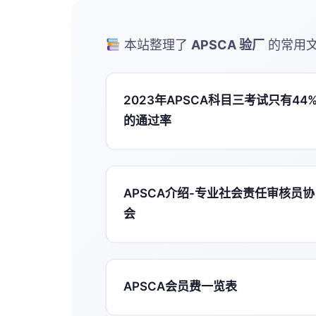
本站整理了
APSCA 验厂
的常用文
2023年APSCA科目三考试只有44
的通过率
APSCA介绍-专业社会责任审核员协
会
APSCA会员费一览表