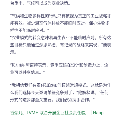
台重申，气候可以成为商业决策。
“气候和生物多样性的行动只有被视为真正的工业战略才
能有效。减少温室气体排放不能临时应对。保护生物多
样性不能临时应对。”
“农业模式的转变意味着再生农业不能临时应对。所有这
些目标只能通过深思熟虑、有记录的战略来实现，”他表
示。
“贝尔纳·阿诺特表示，竞争应该在设计和创造力上，企
业可以共享信息。”
“我相信我们有责任知道如何超越常规模式。这就是为什
么我们选择今天邀请某些竞争对手，”他解释说。“任何
形式的进步都至关重要。我们必须携手合作。”
香奈儿、LVMH 联合开展企业社会责任验厂 | Happi —