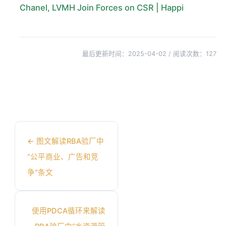
Chanel, LVMH Join Forces on CSR | Happi
最后更新时间：2025-04-02 / 阅读次数：
127
←
图文解读RBA验厂中
“公平商业、广告和竞
争”条文
使用PDCA循环来解读