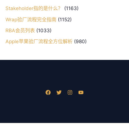
Stakeholder指的是什么？
(1163)
Wrap验厂流程完全指南
(1152)
RBA会员列表
(1033)
Apple苹果验厂流程全方位解析
(980)