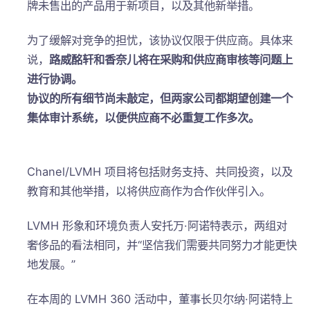
牌未售出的产品用于新项目，以及其他新举措。
为了缓解对竞争的担忧，该协议仅限于供应商。具体来
说，
路威酩轩和香奈儿将在采购和供应商审核等问题上
进行协调。
协议的所有细节尚未敲定，但两家公司都期望创建一个
集体审计系统，以便供应商不必重复工作多次。
Chanel/LVMH 项目将包括财务支持、共同投资，以及
教育和其他举措，以将供应商作为合作伙伴引入。
LVMH 形象和环境负责人安托万·阿诺特表示，两组对
奢侈品的看法相同，并“坚信我们需要共同努力才能更快
地发展。”
在本周的 LVMH 360 活动中，董事长贝尔纳·阿诺特上