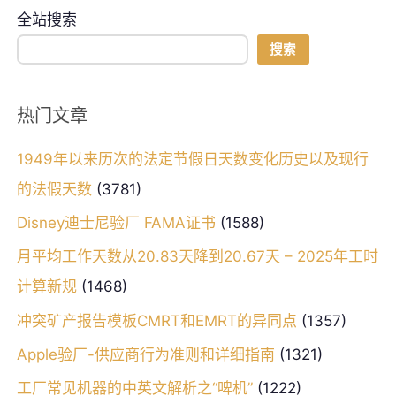
全站搜索
搜索
热门文章
1949年以来历次的法定节假日天数变化历史以及现行
的法假天数
(3781)
Disney迪士尼验厂 FAMA证书
(1588)
月平均工作天数从20.83天降到20.67天 – 2025年工时
计算新规
(1468)
冲突矿产报告模板CMRT和EMRT的异同点
(1357)
Apple验厂-供应商行为准则和详细指南
(1321)
工厂常见机器的中英文解析之“啤机”
(1222)