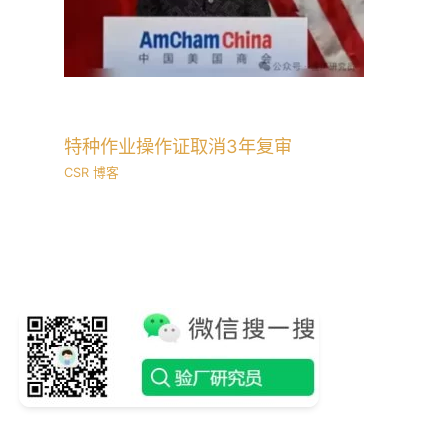
特种作业操作证取消3年复审
CSR 博客