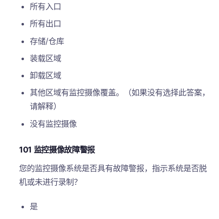
所有入口
所有出口
存储/仓库
装载区域
卸载区域
其他区域有监控摄像覆盖。（如果没有选择此答案，
请解释）
没有监控摄像
101 监控摄像故障警报
您的监控摄像系统是否具有故障警报，指示系统是否脱
机或未进行录制？
是