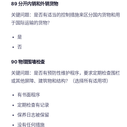
89 分开内销和外销货物
关键问题：是否有适当的控制措施来区分国内货物和用
于国际运输的货物？
是
否
90 物理围墙检查
关键问题：是否有预防性维护程序，要求定期检查围栏
或其他屏障、建筑物和结构？（选择所有适用项）
有书面程序
定期检查有记录
保养日志被保留
没有任何措施