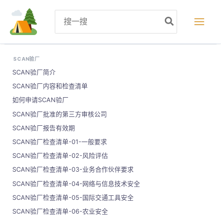
跳
Search
至
for:
内
容
SCAN验厂
SCAN验厂简介
SCAN验厂内容和检查清单
如何申请SCAN验厂
SCAN验厂批准的第三方审核公司
SCAN验厂报告有效期
SCAN验厂检查清单-01-一般要求
SCAN验厂检查清单-02-风险评估
SCAN验厂检查清单-03-业务合作伙伴要求
SCAN验厂检查清单-04-网络与信息技术安全
SCAN验厂检查清单-05-国际交通工具安全
SCAN验厂检查清单-06-农业安全