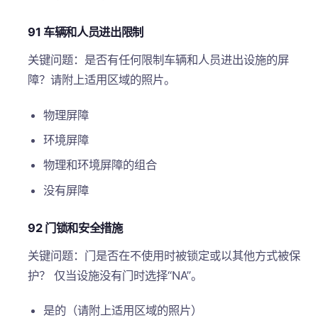
91 车辆和人员进出限制
关键问题：是否有任何限制车辆和人员进出设施的屏
障？请附上适用区域的照片。
物理屏障
环境屏障
物理和环境屏障的组合
没有屏障
92 门锁和安全措施
关键问题：门是否在不使用时被锁定或以其他方式被保
护？ 仅当设施没有门时选择“NA”。
是的（请附上适用区域的照片）