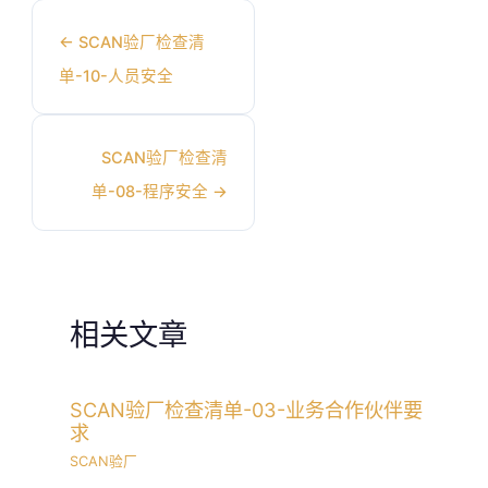
←
SCAN验厂检查清
单-10-人员安全
SCAN验厂检查清
单-08-程序安全
→
相关文章
SCAN验厂检查清单-03-业务合作伙伴要
求
SCAN验厂