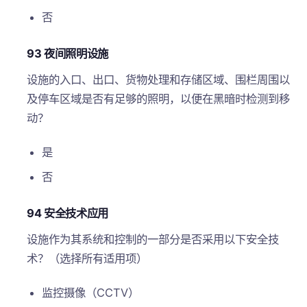
否
93 夜间照明设施
设施的入口、出口、货物处理和存储区域、围栏周围以
及停车区域是否有足够的照明，以便在黑暗时检测到移
动？
是
否
94 安全技术应用
设施作为其系统和控制的一部分是否采用以下安全技
术？（选择所有适用项）
监控摄像（CCTV）