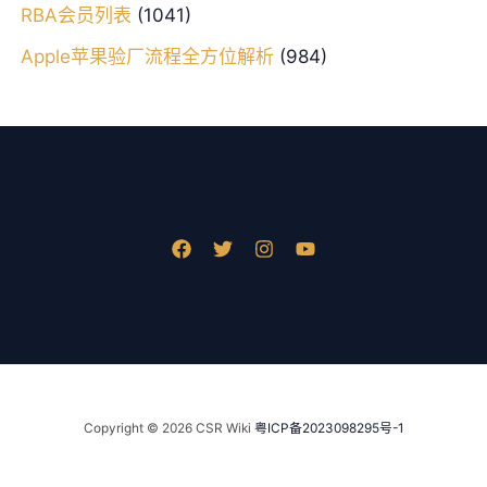
RBA会员列表
(1041)
Apple苹果验厂流程全方位解析
(984)
Copyright © 2026 CSR Wiki
粤ICP备2023098295号-1