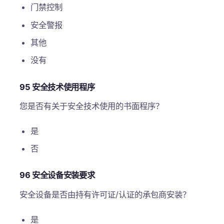
门禁控制
安全警报
其他
没有
95 安全技术使用程序
您是否有关于安全技术使用的书面程序？
是
否
96 安全设备安装要求
安全设备是否由持有许可证/认证的承包商安装？
是