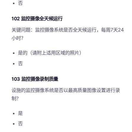
否
102 监控摄像全天候运行
关键问题：监控摄像系统是否全天候运行，每周7天24
小时？
是的（请附上适用区域的照片）
否
103 监控摄像录制质量
设施的监控摄像系统是否以最高质量图像设置进行录
制？
是
否