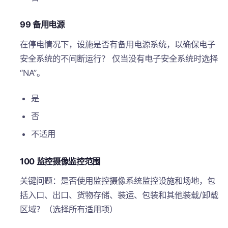
99 备用电源
在停电情况下，设施是否有备用电源系统，以确保电子
安全系统的不间断运行？ 仅当没有电子安全系统时选择
“NA”。
是
否
不适用
100 监控摄像监控范围
关键问题：是否使用监控摄像系统监控设施和场地，包
括入口、出口、货物存储、装运、包装和其他装载/卸载
区域？（选择所有适用项）