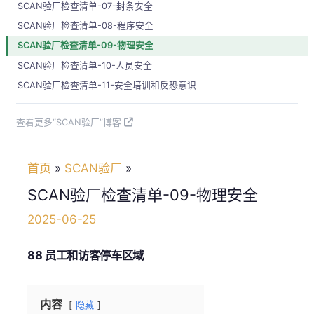
SCAN验厂检查清单-07-封条安全
SCAN验厂检查清单-08-程序安全
SCAN验厂检查清单-09-物理安全
SCAN验厂检查清单-10-人员安全
SCAN验厂检查清单-11-安全培训和反恐意识
查看更多“SCAN验厂”博客
首页
SCAN验厂
SCAN验厂检查清单-09-物理安全
2025-06-25
88 员工和访客停车区域
内容
隐藏