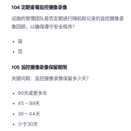
104 定期查看监控摄像录像
设施的管理团队是否定期进行随机和记录的监控摄像录
像回顾，以确保遵守安全程序？
是
否
105 监控摄像录像保留期限
关键问题：监控摄像录像保留多少天？
90天或更多天
45 – 89天
30 – 44天
少于30天