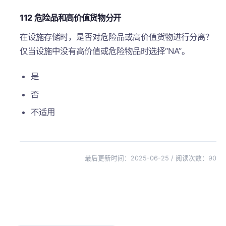
112 危险品和高价值货物分开
在设施存储时，是否对危险品或高价值货物进行分离？
仅当设施中没有高价值或危险物品时选择“NA”。
是
否
不适用
最后更新时间：2025-06-25 / 阅读次数：
90