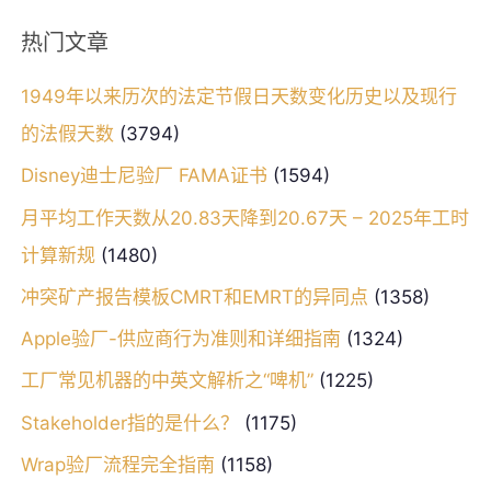
热门文章
1949年以来历次的法定节假日天数变化历史以及现行
的法假天数
(3794)
Disney迪士尼验厂 FAMA证书
(1594)
月平均工作天数从20.83天降到20.67天 – 2025年工时
计算新规
(1480)
冲突矿产报告模板CMRT和EMRT的异同点
(1358)
Apple验厂-供应商行为准则和详细指南
(1324)
工厂常见机器的中英文解析之“啤机”
(1225)
Stakeholder指的是什么？
(1175)
Wrap验厂流程完全指南
(1158)