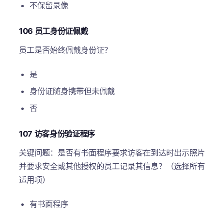
不保留录像
106 员工身份证佩戴
员工是否始终佩戴身份证？
是
身份证随身携带但未佩戴
否
107 访客身份验证程序
关键问题：是否有书面程序要求访客在到达时出示照片
并要求安全或其他授权的员工记录其信息？（选择所有
适用项）
有书面程序