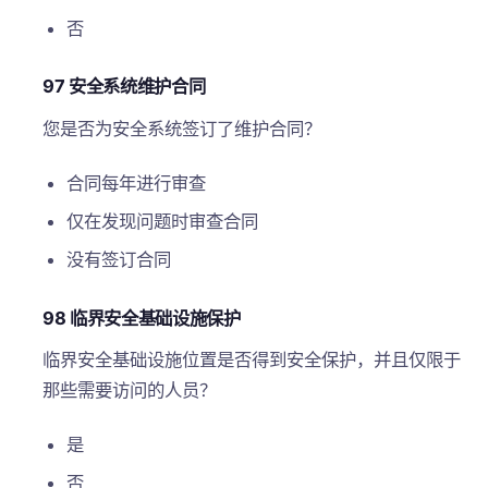
否
97 安全系统维护合同
您是否为安全系统签订了维护合同？
合同每年进行审查
仅在发现问题时审查合同
没有签订合同
98 临界安全基础设施保护
临界安全基础设施位置是否得到安全保护，并且仅限于
那些需要访问的人员？
是
否