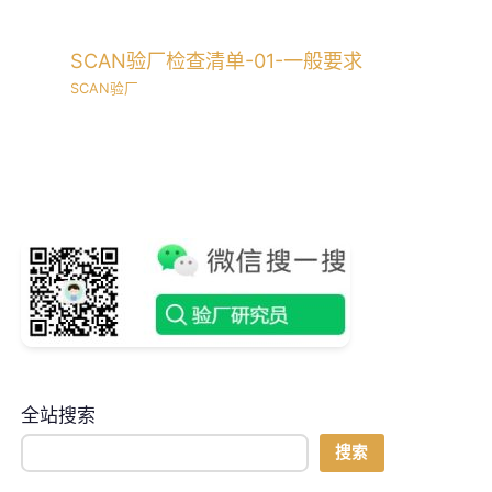
SCAN验厂检查清单-01-一般要求
SCAN验厂
全站搜索
搜索