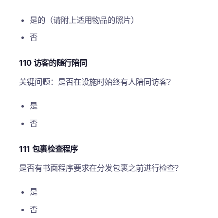
是的（请附上适用物品的照片）
否
110 访客的随行陪同
关键问题：是否在设施时始终有人陪同访客？
是
否
111 包裹检查程序
是否有书面程序要求在分发包裹之前进行检查？
是
否