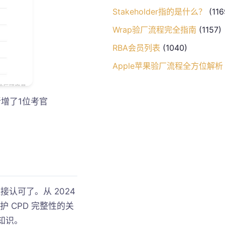
Stakeholder指的是什么？
(116
Wrap验厂流程完全指南
(1157)
RBA会员列表
(1040)
Apple苹果验厂流程全方位解析
新增了1位考官
认可了。从 2024
护 CPD 完整性的关
知识。