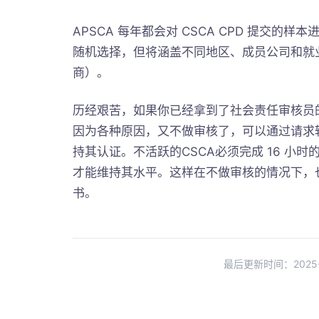
APSCA 每年都会对 CSCA CPD 提交的样本
随机选择，但将涵盖不同地区、成员公司和就
商）。
历经艰苦，如果你已经拿到了社会责任审核员的 
因为各种原因，又不做审核了，可以通过请求
持其认证。不活跃的CSCA必须完成 16 ⼩时的
才能维持其⽔平。这样在不做审核的情况下，也
书。
最后更新时间：2025-