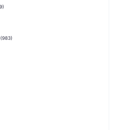
9)
(983)