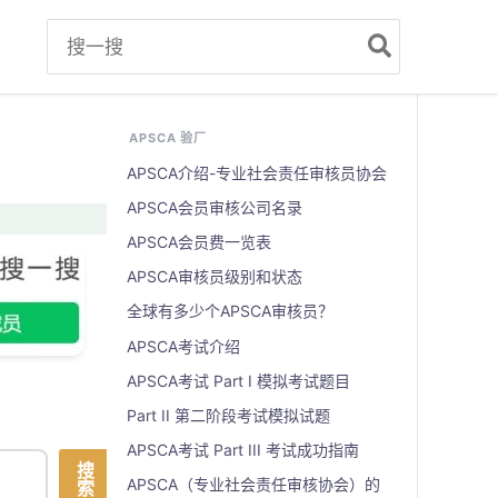
Search
for:
APSCA 验厂
APSCA介绍-专业社会责任审核员协会
APSCA会员审核公司名录
APSCA会员费一览表
APSCA审核员级别和状态
全球有多少个APSCA审核员？
APSCA考试介绍
APSCA考试 Part I 模拟考试题目
Part II 第二阶段考试模拟试题
APSCA考试 Part III 考试成功指南
搜
APSCA（专业社会责任审核协会）的
索