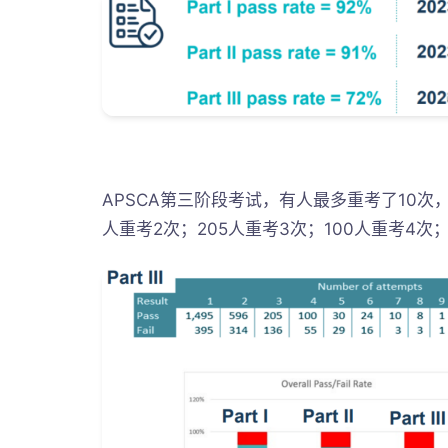
APSCA第三阶段考试，有人最多重考了10次
人重考2次；205人重考3次；100人重考4次