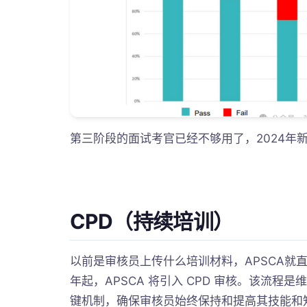
第三阶段的面试考官已经不够用了，2024年
CPD（持续培训）
以前是审核员上传什么培训材料，APSCA就直接
年起，APSCA 将引⼊ CPD 审核。该流程是维
键机制，确保审核员始终保持和提⾼其技能和