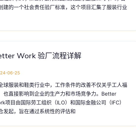
创建的一个社会责任验厂标准，这个项目汇集了服装行业
etter Work 验厂流程详解
24-06-25
全球服装和鞋类行业中，工作条件的改善不仅关乎工人福
，也直接影响到企业的生产力和市场竞争力。Better
ork项目由国际劳工组织（ILO）和国际金融公司（IFC）
合发起，旨在通过系统性的评估和