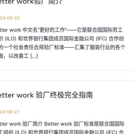
etter work验厂简介
24-06-25
etter work 中文名“更好的工作”——它是联合国国际劳工
织 (ILO) 和世界银行集团成员国际金融公司 (IFC) 合作创
的一个社会责任合规验厂标准——汇集了服装行业的各个
面，以改善工 […]
etter work 验厂终极完全指南
24-06-27
tter work 验厂简介 Better work 验厂标准是联合国国际
工组织 (ILO) 和世界银行集团成员国际金融公司 (IFC) 合