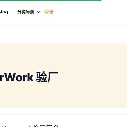
log
分类导航
登录
erWork 验厂