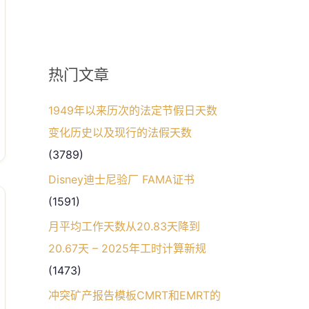
热门文章
1949年以来历次的法定节假日天数
变化历史以及现行的法假天数
(3789)
Disney迪士尼验厂 FAMA证书
(1591)
月平均工作天数从20.83天降到
20.67天 – 2025年工时计算新规
(1473)
冲突矿产报告模板CMRT和EMRT的