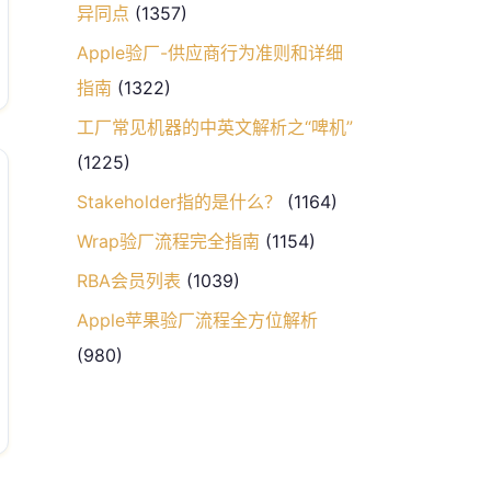
异同点
(1357)
Apple验厂-供应商行为准则和详细
指南
(1322)
工厂常见机器的中英文解析之“啤机”
(1225)
Stakeholder指的是什么？
(1164)
Wrap验厂流程完全指南
(1154)
RBA会员列表
(1039)
Apple苹果验厂流程全方位解析
(980)