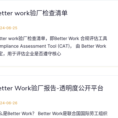
etter work验厂检查清单
24-06-25
etter work验厂检查清单，即Better Work 合规评估工具
mpliance Assessment Tool (CAT)， 由 Better Work
定，用于评估企业是否遵守核心
etter Work验厂报告-透明度公开平台
24-06-26
么是Better Work？ Better Work是联合国国际劳工组织