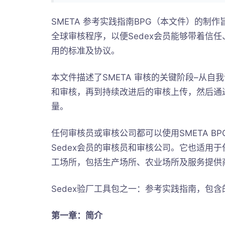
SMETA 参考实践指南BPG（本文件）的制
全球审核程序，以便Sedex会员能够带着信
用的标准及协议。
本文件描述了SMETA 审核的关键阶段–从自
和审核，再到持续改进后的审核上传，然后通
量。
任何审核员或审核公司都可以使用SMETA B
Sedex会员的审核员和审核公司。它也适用
工场所，包括生产场所、农业场所及服务提供
Sedex验厂工具包之一：参考实践指南，包
第一章：简介