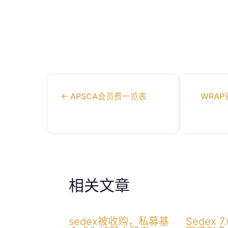
←
APSCA会员费一览表
WRA
相关文章
sedex被收购，私募基
Sedex 