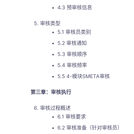
4.3 预审核信息
审核类型
5.1 审核员类别
5.2 审核通知
5.3 审核顺序
5.4 审核频率
5.5 4-模块SMETA审核
第三章：审核执行
审核过程概述
6.1 审核要求
6.2 审核准备（针对审核员）