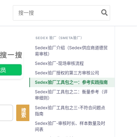
Search
for:
SEDEX 验厂（SMETA验厂）
Sedex验厂介绍（Sedex供应商道德贸
易审核）
Sedex验厂-现场审核流程
Sedex验厂授权的第三方审核公司
Sedex验厂工具包之一：参考实践指南
Sedex验厂工具包之二：衡量参考（评
审细则）
Sedex验厂工具包之三-不符合问题点
搜
指南
索
Sedex验厂-审核时长、样本数量及时
间表