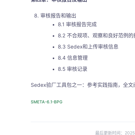
审核报告和输出
8.1 审核报告完成
8.2 不合规项、观察和良好范例的
8.3 Sedex和上传审核信息
8.4 信息管理
8.5 审核记录
Sedex验厂工具包之一：参考实践指南，全
SMETA-6.1-BPG
最后更新时间：2025-