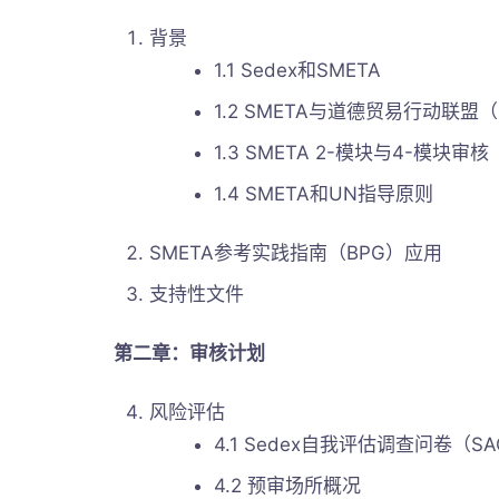
背景
1.1 Sedex和SMETA
1.2 SMETA与道德贸易行动联盟
1.3 SMETA 2-模块与4-模块审核
1.4 SMETA和UN指导原则
SMETA参考实践指南（BPG）应用
支持性文件
第二章：审核计划
风险评估
4.1 Sedex自我评估调查问卷（S
4.2 预审场所概况