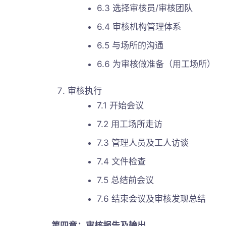
6.3 选择审核员/审核团队
6.4 审核机构管理体系
6.5 与场所的沟通
6.6 为审核做准备（用工场所）
审核执行
7.1 开始会议
7.2 用工场所走访
7.3 管理人员及工人访谈
7.4 文件检查
7.5 总结前会议
7.6 结束会议及审核发现总结
第四章：审核报告及输出