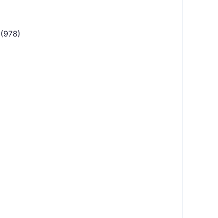
(978)