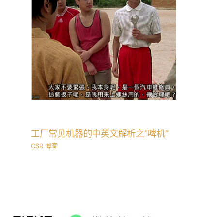
工厂常见机器的中英文解析之“啤机”
CSR 博客