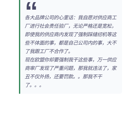
各大品牌公司的心里话：我自愿对供应商工
厂进行社会责任验厂，无论严格还是宽松，
即使我的供应商内发现了强制踩缝纫机等这
些不体面的事，都是自己公司内的事，大不
了我跟工厂不合作了。
现在欧盟你却要强制我干这些事，万一供应
商审厂发现了严重问题，那我就违法了，家
丑不仅外扬，还要罚款。。那我不干
了。。。