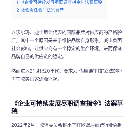
1
《企业可持续发展尽职调查指令》法案草稿
2
社会责任验厂法案破产
以沃尔玛、迪士尼为代表的国际品牌对供应商的严格验
厂，其中一个原因是基于维护品牌自身形象，减少负面
社会影响，让供应商有一个稳定的生产环境，进而保证
品牌自己的供应链的稳定。
然而进入21世纪20年代，要求为“供应链审核”立法的呼
声在欧美国家逐渐兴起。
《企业可持续发展尽职调查指令》法案草
稿
2022年2月，欧盟委员会推出了在欧盟层面跨行业强制