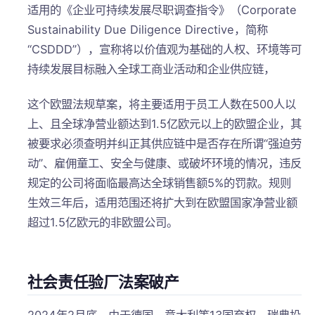
适用的《企业可持续发展尽职调查指令》（Corporate
Sustainability Due Diligence Directive，简称
“CSDDD”），宣称将以价值观为基础的人权、环境等可
持续发展目标融入全球工商业活动和企业供应链，
这个欧盟法规草案，将主要适用于员工人数在500人以
上、且全球净营业额达到1.5亿欧元以上的欧盟企业，其
被要求必须查明并纠正其供应链中是否存在所谓“强迫劳
动”、雇佣童工、安全与健康、或破坏环境的情况，违反
规定的公司将面临最高达全球销售额5%的罚款。规则
生效三年后，适用范围还将扩大到在欧盟国家净营业额
超过1.5亿欧元的非欧盟公司。
社会责任验厂法案破产