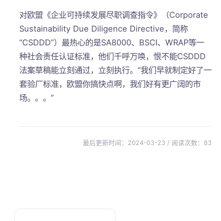
对欧盟《企业可持续发展尽职调查指令》（Corporate
Sustainability Due Diligence Directive，简称
“CSDDD”）最热心的是SA8000、BSCI、WRAP等一
种社会责任认证标准，他们千呼万唤，恨不能CSDDD
法案草稿能立刻通过，立刻执行。“我们早就制定好了一
套验厂标准，欧盟你搞快点啊，我们好有更广阔的市
场。。。”
最后更新时间：2024-03-23 / 阅读次数：
83