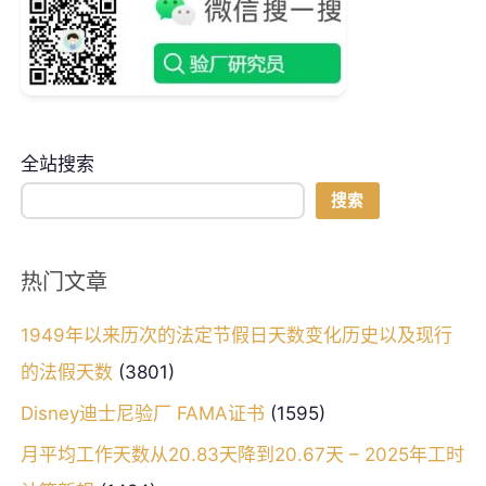
全站搜索
搜索
热门文章
1949年以来历次的法定节假日天数变化历史以及现行
的法假天数
(3801)
Disney迪士尼验厂 FAMA证书
(1595)
月平均工作天数从20.83天降到20.67天 – 2025年工时