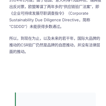
2024年2月底，由于德国、意大利等13国弃权、瑞典投
出反对票，欧盟筹谋了两年多的“供应链验厂法案”，即
《企业可持续发展尽职调查指令》（Corporate
Sustainability Due Diligence Directive，简称
“CSDDD”）未能获得多数通过。
所以，到现在为止，以及未来的若干年，国际大品牌的
推动的CSR验厂仍然是品牌的自愿推动，并没有法律层
面的推动。