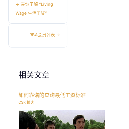
←
带你了解 “Living
Wage 生活工资”
RBA会员列表
→
相关文章
如何靠谱的查询最低工资标准
CSR 博客