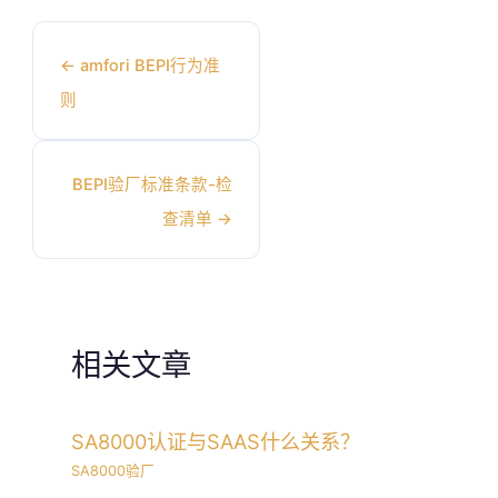
←
amfori BEPI行为准
则
BEPI验厂标准条款-检
查清单
→
相关文章
SA8000认证与SAAS什么关系？
SA8000验厂