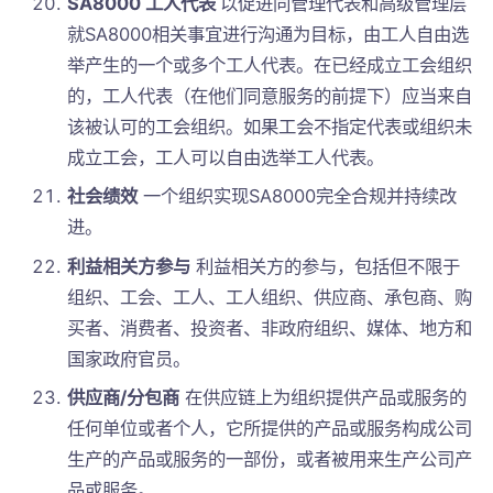
SA8000 工人代表
以促进同管理代表和高级管理层
就SA8000相关事宜进行沟通为目标，由工人自由选
举产生的一个或多个工人代表。在已经成立工会组织
的，工人代表（在他们同意服务的前提下）应当来自
该被认可的工会组织。如果工会不指定代表或组织未
成立工会，工人可以自由选举工人代表。
社会绩效
一个组织实现SA8000完全合规并持续改
进。
利益相关方参与
利益相关方的参与，包括但不限于
组织、工会、工人、工人组织、供应商、承包商、购
买者、消费者、投资者、非政府组织、媒体、地方和
国家政府官员。
供应商/分包商
在供应链上为组织提供产品或服务的
任何单位或者个人，它所提供的产品或服务构成公司
生产的产品或服务的一部份，或者被用来生产公司产
品或服务。