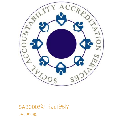
SA8000验厂认证流程
SA8000验厂