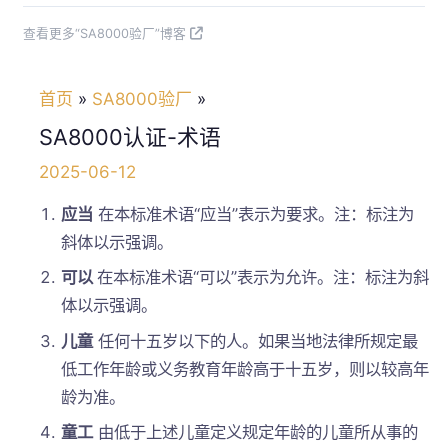
查看更多“SA8000验厂”博客
首页
SA8000验厂
SA8000认证-术语
2025-06-12
应当
在本标准术语“应当”表示为要求。注：标注为
斜体以示强调。
可以
在本标准术语“可以”表示为允许。注：标注为斜
体以示强调。
儿童
任何十五岁以下的人。如果当地法律所规定最
低工作年龄或义务教育年龄高于十五岁，则以较高年
龄为准。
童工
由低于上述儿童定义规定年龄的儿童所从事的