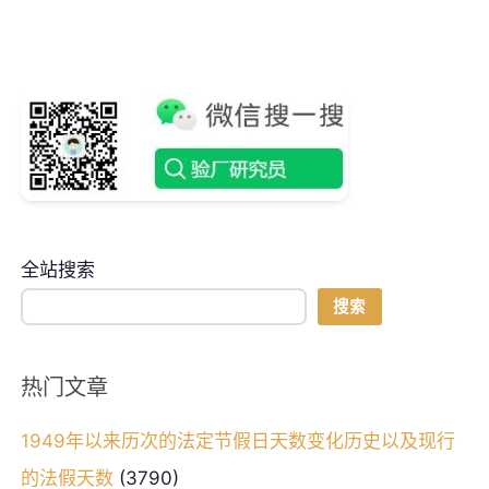
全站搜索
搜索
热门文章
1949年以来历次的法定节假日天数变化历史以及现行
的法假天数
(3790)