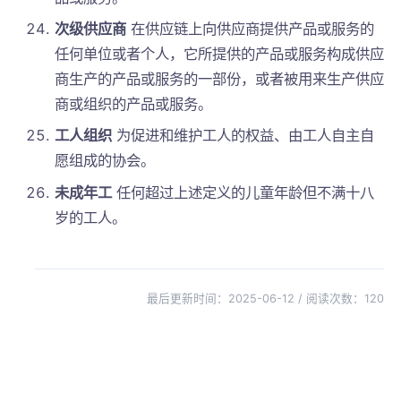
次级供应商
在供应链上向供应商提供产品或服务的
任何单位或者个人，它所提供的产品或服务构成供应
商生产的产品或服务的一部份，或者被用来生产供应
商或组织的产品或服务。
工人组织
为促进和维护工人的权益、由工人自主自
愿组成的协会。
未成年工
任何超过上述定义的儿童年龄但不满十八
岁的工人。
最后更新时间：2025-06-12 / 阅读次数：
120