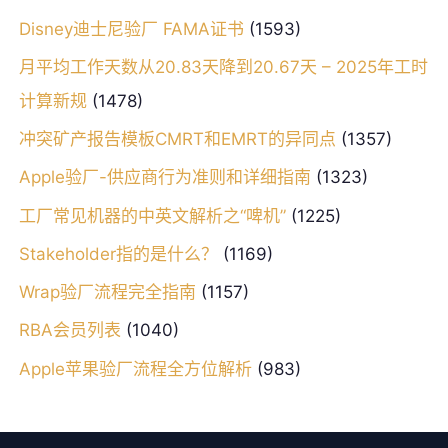
Disney迪士尼验厂 FAMA证书
(1593)
月平均工作天数从20.83天降到20.67天 – 2025年工时
计算新规
(1478)
冲突矿产报告模板CMRT和EMRT的异同点
(1357)
Apple验厂-供应商行为准则和详细指南
(1323)
工厂常见机器的中英文解析之“啤机”
(1225)
Stakeholder指的是什么？
(1169)
Wrap验厂流程完全指南
(1157)
RBA会员列表
(1040)
Apple苹果验厂流程全方位解析
(983)