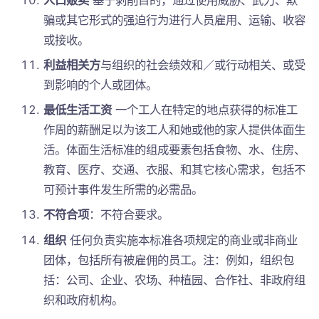
骗或其它形式的强迫行为进行人员雇用、运输、收容
或接收。
利益相关方
与组织的社会绩效和／或行动相关、或受
到影响的个人或团体。
最低生活工资
一个工人在特定的地点获得的标准工
作周的薪酬足以为该工人和她或他的家人提供体面生
活。体面生活标准的组成要素包括食物、水、住房、
教育、医疗、交通、衣服、和其它核心需求，包括不
可预计事件发生所需的必需品。
不符合项
：不符合要求。
组织
任何负责实施本标准各项规定的商业或非商业
团体，包括所有被雇佣的员工。注：例如，组织包
括：公司、企业、农场、种植园、合作社、非政府组
织和政府机构。