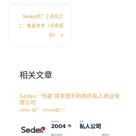
Sedex验厂工具包之
二：衡量参考（评审细
则）
→
相关文章
Sedex: “伪装”成非营利机构的私人商业有
限公司
Sedex 验厂（Smeta验厂）