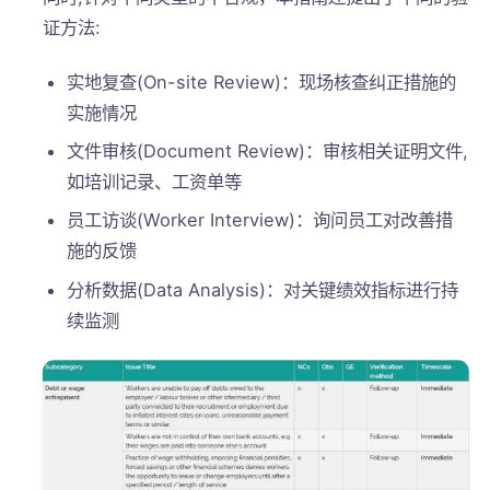
证方法:
实地复查(On-site Review)：现场核查纠正措施的
实施情况
文件审核(Document Review)：审核相关证明文件,
如培训记录、工资单等
员工访谈(Worker Interview)：询问员工对改善措
施的反馈
分析数据(Data Analysis)：对关键绩效指标进行持
续监测