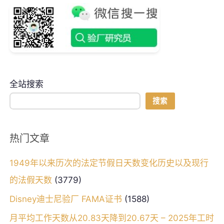
全站搜索
搜索
热门文章
1949年以来历次的法定节假日天数变化历史以及现行
的法假天数
(3779)
Disney迪士尼验厂 FAMA证书
(1588)
月平均工作天数从20.83天降到20.67天 – 2025年工时