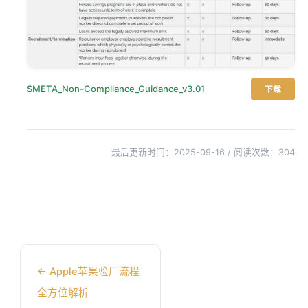
SMETA_Non-Compliance_Guidance_v3.01
下载
最后更新时间：2025-09-16 / 阅读次数：
304
←
Apple苹果验厂流程
全方位解析