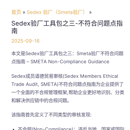
首页
Sedex 验厂（Smeta验厂）
Sedex验厂工具包之三-不符合问题点指
南
2025-09-16
本文是Sedex验厂工具包之三：Smeta验厂不符合问题
点指南 – SMETA Non-Compliance Guidance
Sedex成员道德贸易审核(Sedex Members Ethical
Trade Audit, SMETA)不符合问题点指南为企业提供了
一个全面的不合规管理框架,帮助企业更好地识别、分类
和解决供应链中的合规问题。
该指南首先定义了不同类型的审核发现:
不合规(Non-Compliance)：违反当地、国家或国际