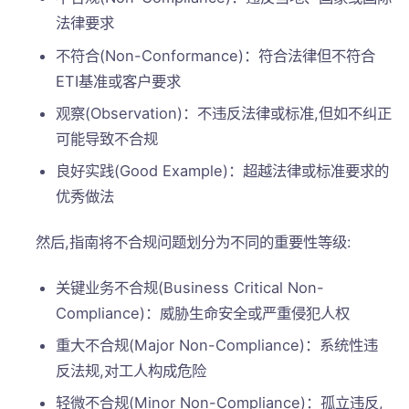
法律要求
不符合(Non-Conformance)：符合法律但不符合
ETI基准或客户要求
观察(Observation)：不违反法律或标准,但如不纠正
可能导致不合规
良好实践(Good Example)：超越法律或标准要求的
优秀做法
然后,指南将不合规问题划分为不同的重要性等级:
关键业务不合规(Business Critical Non-
Compliance)：威胁生命安全或严重侵犯人权
重大不合规(Major Non-Compliance)：系统性违
反法规,对工人构成危险
轻微不合规(Minor Non-Compliance)：孤立违反,