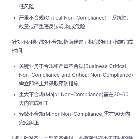
低风险
严重不合规(Critical Non-Compliance)：系统性、
故意或严重违反法规,构成危险
针对不同类型的不合规,指南建议了相应的纠正措施完成
时间:
关键业务不合规和严重不合规(Business Critical
Non-Compliance and Critical Non-Compliance)
需立即停止并采取预防措施
重大不合规(Major Non-Compliance)需在30-60
天内完成纠正
轻微不合规(Minor Non-Compliance)需在90天内
完成纠正
同时,针对不同类型的不合规，本指南还提出了不同的验