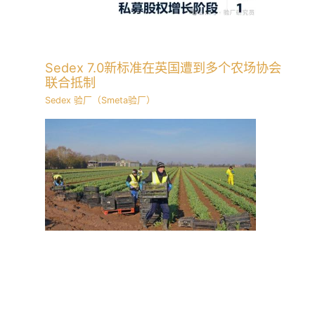
Sedex 7.0新标准在英国遭到多个农场协会
联合抵制
Sedex 验厂（Smeta验厂）