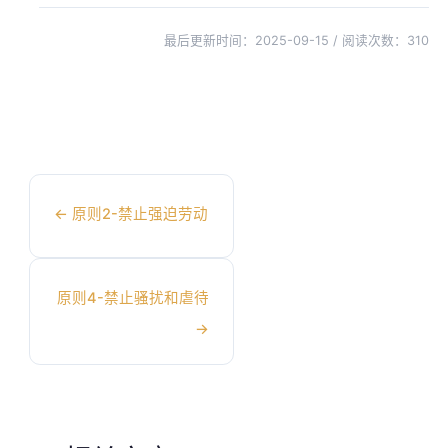
最后更新时间：2025-09-15 / 阅读次数：
310
←
原则2-禁止强迫劳动
原则4-禁止骚扰和虐待
→