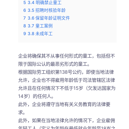
5
3.4 明确禁止童工
6
3.5 招聘时核验年龄
7
3.6 保留年龄证明文件
8
3.7 童工案例
9
3.8 未成年工
企业将确保其不从事任何形式的童工，包括但不
限于国际公认的最恶劣形式的童工。
根据国际劳工组织第138号公约，即使当地法律
允许，企业也不得雇用年龄低于司法管辖区法律
允许且在任何情况下不低于15岁（欠发达国家为
14岁）的任何人。
此外，企业将遵守当地有关义务教育的法律要
求。
此外，如果在当地法律允许的情况下，企业雇佣
年轻工人（定义为年龄在最低就业年龄至18岁之