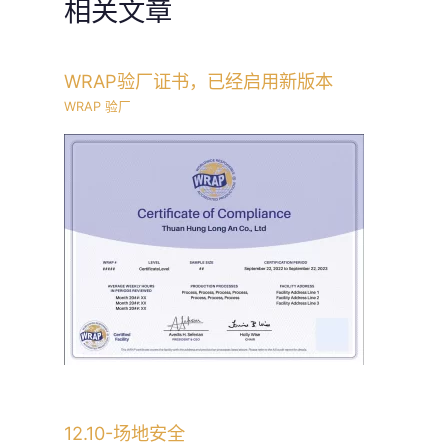
相关文章
WRAP验厂证书，已经启用新版本
WRAP 验厂
12.10-场地安全