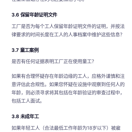
3.6 保留年龄证明文件
工厂是否为每个工人保留年龄证明文件的证明，并按法
律要求的时间长度在工人的人事档案中维护这些信息？
3.7 童工案例
是否有任何证据表明工厂正在使用童工？
如果有合理怀疑存在年龄边缘的工人，应格外谨慎和注
意评估此合规性。如果您怀疑在设施中观察到任何人的
年龄，则必须寻求将其包括在年龄验证的审查过程中，
包括工人面试。
3.8 未成年工
如果年轻工人（合法最低工作年龄为18岁以下）被雇