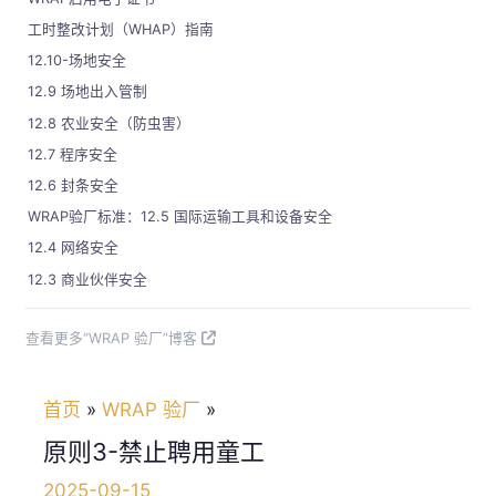
工时整改计划（WHAP）指南
12.10-场地安全
12.9 场地出入管制
12.8 农业安全（防虫害）
12.7 程序安全
12.6 封条安全
WRAP验厂标准：12.5 国际运输工具和设备安全
12.4 网络安全
12.3 商业伙伴安全
查看更多“WRAP 验厂”博客
首页
WRAP 验厂
原则3-禁止聘用童工
2025-09-15