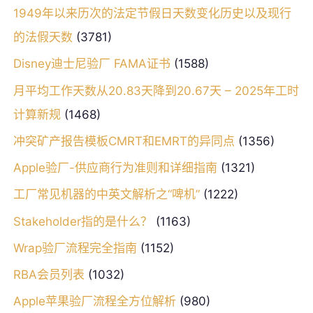
1949年以来历次的法定节假日天数变化历史以及现行
的法假天数
(3781)
Disney迪士尼验厂 FAMA证书
(1588)
月平均工作天数从20.83天降到20.67天 – 2025年工时
计算新规
(1468)
冲突矿产报告模板CMRT和EMRT的异同点
(1356)
Apple验厂-供应商行为准则和详细指南
(1321)
工厂常见机器的中英文解析之“啤机”
(1222)
Stakeholder指的是什么？
(1163)
Wrap验厂流程完全指南
(1152)
RBA会员列表
(1032)
Apple苹果验厂流程全方位解析
(980)