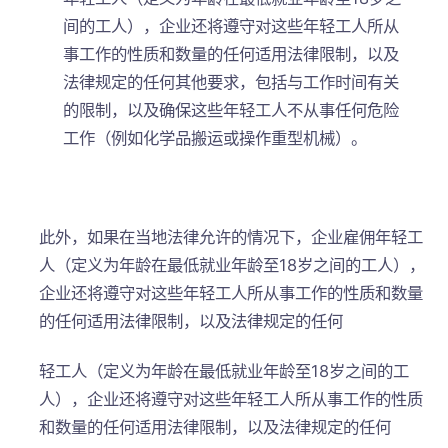
间的工人），企业还将遵守对这些年轻工人所从
事工作的性质和数量的任何适用法律限制，以及
法律规定的任何其他要求，包括与工作时间有关
的限制，以及确保这些年轻工人不从事任何危险
工作（例如化学品搬运或操作重型机械）。
此外，如果在当地法律允许的情况下，企业雇佣年轻工
人（定义为年龄在最低就业年龄至18岁之间的工人），
企业还将遵守对这些年轻工人所从事工作的性质和数量
的任何适用法律限制，以及法律规定的任何
轻工人（定义为年龄在最低就业年龄至18岁之间的工
人），企业还将遵守对这些年轻工人所从事工作的性质
和数量的任何适用法律限制，以及法律规定的任何