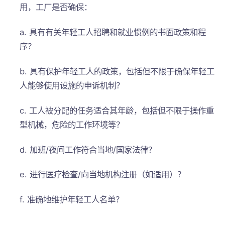
用，工厂是否确保：
a. 具有有关年轻工人招聘和就业惯例的书面政策和程
序？
b. 具有保护年轻工人的政策，包括但不限于确保年轻工
人能够使用设施的申诉机制？
c. 工人被分配的任务适合其年龄，包括但不限于操作重
型机械，危险的工作环境等？
d. 加班/夜间工作符合当地/国家法律？
e. 进行医疗检查/向当地机构注册（如适用）？
f. 准确地维护年轻工人名单？