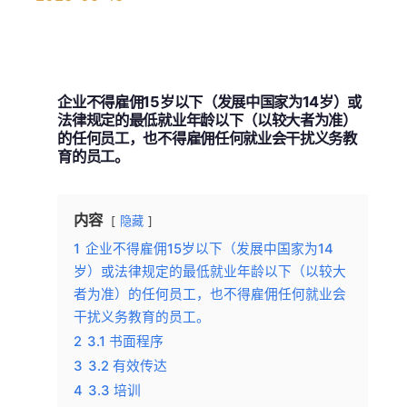
企业不得雇佣15岁以下（发展中国家为14岁）或
法律规定的最低就业年龄以下（以较大者为准）
的任何员工，也不得雇佣任何就业会干扰义务教
育的员工。
内容
隐藏
1
企业不得雇佣15岁以下（发展中国家为14
岁）或法律规定的最低就业年龄以下（以较大
者为准）的任何员工，也不得雇佣任何就业会
干扰义务教育的员工。​
2
3.1 书面程序
3
3.2 有效传达
4
3.3 培训