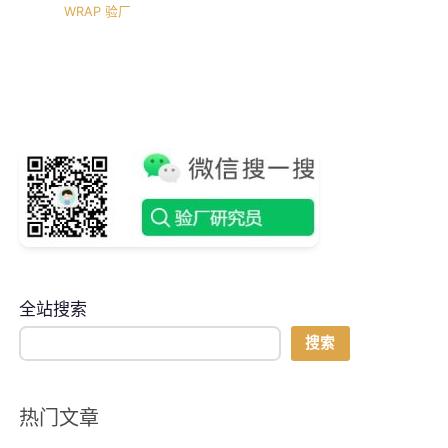
WRAP 验厂
全站搜索
搜索
热门文章