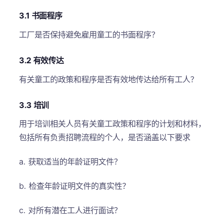
3.1 书面程序
工厂是否保持避免雇用童工的书面程序？
3.2 有效传达
有关童工的政策和程序是否有效地传达给所有工人？
3.3 培训
用于培训相关人员有关童工政策和程序的计划和材料，
包括所有负责招聘流程的个人，是否涵盖以下要求
a. 获取适当的年龄证明文件？
b. 检查年龄证明文件的真实性？
c. 对所有潜在工人进行面试？