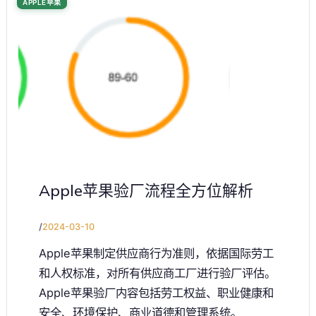
APPLE苹果
Apple苹果验厂流程全方位解析
/
2024-03-10
Apple苹果制定供应商行为准则，依据国际劳工
和人权标准，对所有供应商工厂进行验厂评估。
Apple苹果验厂内容包括劳工权益、职业健康和
安全、环境保护、商业道德和管理系统。