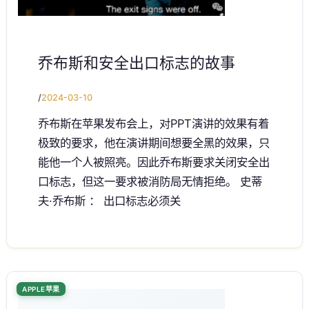
乔布斯和安全出口标志的故事
/
2024-03-10
乔布斯在苹果发布会上，对PPT演讲的效果有着
极致的要求，他在演讲期间想要全黑的效果，只
能他一个人被照亮。因此乔布斯要求关闭安全出
口标志，但这一要求被消防局无情拒绝。 史蒂
夫·乔布斯 ： 出口标志必须关
APPLE苹果