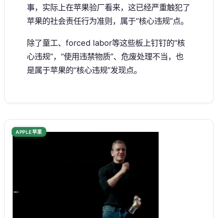
事，实际上在苹果验厂看来，这已经严重触犯了
苹果的社会责任行为准则，属于“核心违规”点。
除了童工、forced labor等这些板上钉钉的“核
心违规”，“使用违禁物质”、危废处理不当，也
是属于苹果的“核心违规”发现点。
APPLE苹果