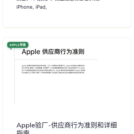
iPhone, iPad,
APPLE苹果
Apple验厂-供应商行为准则和详细
指南