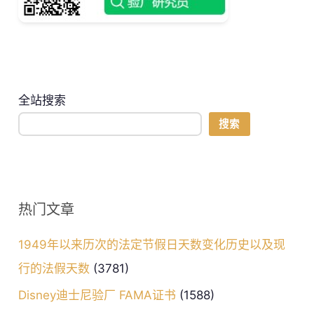
全站搜索
搜索
热门文章
1949年以来历次的法定节假日天数变化历史以及现
行的法假天数
(3781)
Disney迪士尼验厂 FAMA证书
(1588)