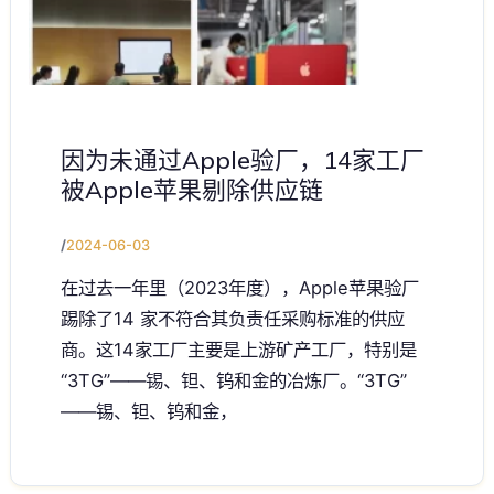
因为未通过Apple验厂，14家工厂
被Apple苹果剔除供应链
/
2024-06-03
在过去一年里（2023年度），Apple苹果验厂
踢除了14 家不符合其负责任采购标准的供应
商。这14家工厂主要是上游矿产工厂，特别是
“3TG”——锡、钽、钨和金的冶炼厂。“3TG”
——锡、钽、钨和金，