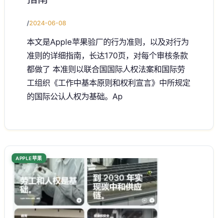
/
2024-06-08
本文是Apple苹果验厂的行为准则，以及对行为
准则的详细指南，长达170页，对每个审核条款
都做了 本准则以联合国国际人权法案和国际劳
工组织《工作中基本原则和权利宣言》中所规定
的国际公认人权为基础。Ap
APPLE苹果