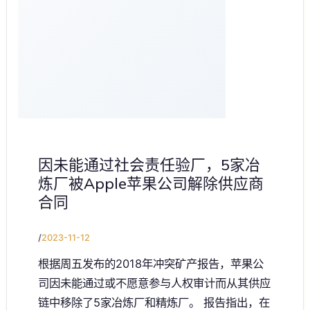
因未能通过社会责任验厂，5家冶
炼厂被Apple苹果公司解除供应商
合同
/
2023-11-12
根据周五发布的2018年冲突矿产报告，苹果公
司因未能通过或不愿意参与人权审计而从其供应
链中移除了5家冶炼厂和精炼厂。 报告指出，在