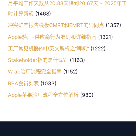
月平均工作天数从20.83天降到20.67天 – 2025年工
时计算新规
(1468)
冲突矿产报告模板CMRT和EMRT的异同点
(1357)
Apple验厂-供应商行为准则和详细指南
(1321)
工厂常见机器的中英文解析之“啤机”
(1222)
Stakeholder指的是什么？
(1163)
Wrap验厂流程完全指南
(1152)
RBA会员列表
(1033)
Apple苹果验厂流程全方位解析
(980)