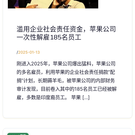
滥用企业社会责任资金，苹果公司
一次性解雇185名员工
/
2025-01-13
刚进入2025年，苹果公司爆出猛料，苹果公司
的多名雇员，利用苹果的企业社会责任捐款“配
捐”计划，长期薅羊毛，被苹果公司的内部财务
审计发现，目前卷入其中的185名员工已经被解
雇，多数是印度裔员工。 苹果 […]