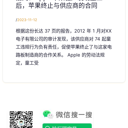
后，苹果终止与供应商的合同
/
2023-11-12
根据这份长达 37 页的报告，2012 年 1 月对XX
电子有限公司的审计发现，该供应商对 74 起童
工违规行为负有责任，促使苹果终止了与这家电
路板制造商的合作关系。 Apple 的劳动法规
定，童工受