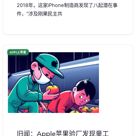
2018年，这家iPhone制造商发现了八起潜在事
件，“涉及刚果民主共
APPLE苹果
旧闻：Apple苹果验厂发现童工