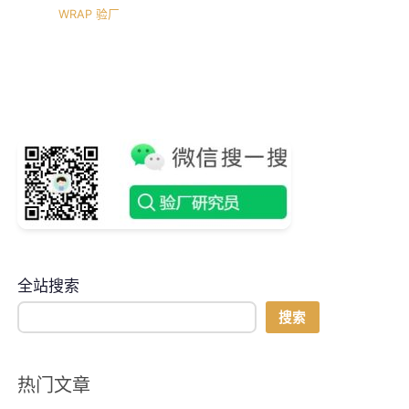
WRAP 验厂
全站搜索
搜索
热门文章