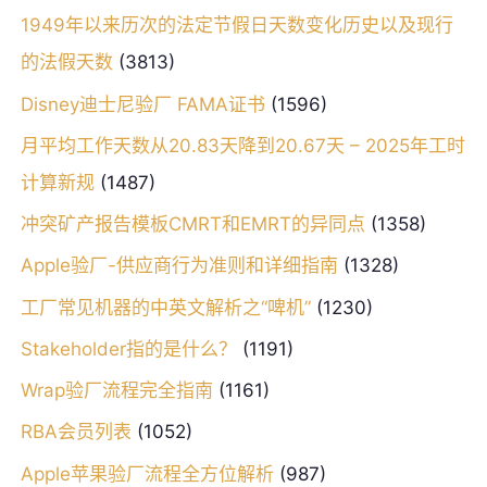
1949年以来历次的法定节假日天数变化历史以及现行
的法假天数
(3813)
Disney迪士尼验厂 FAMA证书
(1596)
月平均工作天数从20.83天降到20.67天 – 2025年工时
计算新规
(1487)
冲突矿产报告模板CMRT和EMRT的异同点
(1358)
Apple验厂-供应商行为准则和详细指南
(1328)
工厂常见机器的中英文解析之“啤机”
(1230)
Stakeholder指的是什么？
(1191)
Wrap验厂流程完全指南
(1161)
RBA会员列表
(1052)
Apple苹果验厂流程全方位解析
(987)