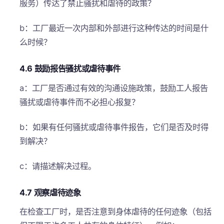
服务）传达了禁止骚扰和虐待的政策？
b：工厂最近一次内部和外部进行这种传达的时间是什
么时候？
4.6 鼓励报告骚扰或虐待事件
a：工厂是否通过有效的沟通设施政策，鼓励工人报告
骚扰或虐待事件而不必担心报复？
b：如果有任何骚扰或虐待事件报告，它们是否及时得
到解决？
c：请描述解决过程。
4.7 观察虐待迹象
在检查工厂时，是否注意到身体虐待的任何迹象（包括