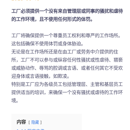
工厂必须提供一个没有来自管理层或同事的骚扰和虐待
的工作环境，且不使用任何形式的体罚。
工厂将确保提供一个尊重员工权利和尊严的工作场所。
这包括确保不使用体罚或身体胁迫。
无论是在工作场所还是在由工厂或劳务中介提供的住
所，工厂不可以参与或纵容任何性骚扰或性虐待、猥亵
或威胁动作、辱骂的腔调或言语、或者任何其它不受欢
迎身体或言语接触，如欺凌。
特别是工厂应为各级员工包括管理层、主管和基层员工
提供适当的培训，来确保一个没有骚扰或虐待的工作环
境。
内容
隐藏