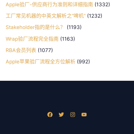
Apple验厂-供应商行为准则和详细指南
(1332)
工厂常见机器的中英文解析之“啤机”
(1232)
Stakeholder指的是什么？
(1193)
Wrap验厂流程完全指南
(1163)
RBA会员列表
(1077)
Apple苹果验厂流程全方位解析
(992)