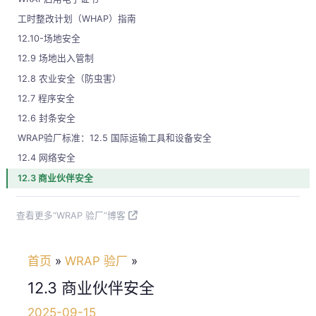
工时整改计划（WHAP）指南
12.10-场地安全
12.9 场地出入管制
12.8 农业安全（防虫害）
12.7 程序安全
12.6 封条安全
WRAP验厂标准：12.5 国际运输工具和设备安全
12.4 网络安全
12.3 商业伙伴安全
查看更多“WRAP 验厂”博客
首页
WRAP 验厂
12.3 商业伙伴安全
2025-09-15