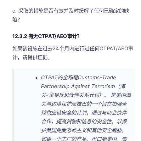
c. 采取的措施是否有效并及时缓解了任何已确定的缺
陷？
12.3.2 有无CTPAT/AEO审计？
如果该设施在过去24个月内进行过任何CTPAT/AEO审
计，请提供证据。
CTPAT的全称是Customs-Trade
Partnership Against Terrorism（海
关-贸易反恐伙伴关系计划）。 是美国海
关与边境保护局推出的一个旨在加强全
球供应链安全的计划，通过与商业伙伴
合作，提高货物和信息的安全性，以保
护美国免受恐怖主义和其他安全威胁。
如果一个工厂的产品，出口到美国，该