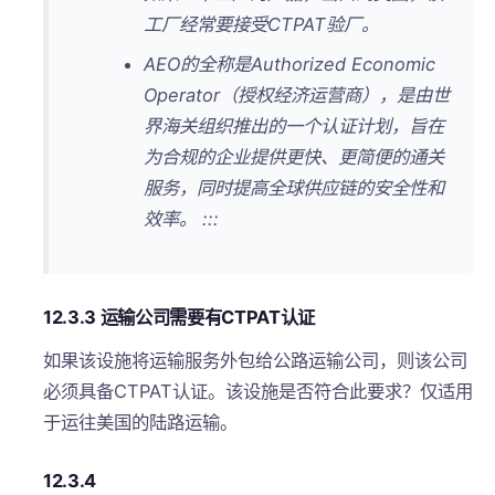
工厂经常要接受CTPAT验厂。
AEO的全称是Authorized Economic
Operator（授权经济运营商），是由世
界海关组织推出的一个认证计划，旨在
为合规的企业提供更快、更简便的通关
服务，同时提高全球供应链的安全性和
效率。 :::
12.3.3 运输公司需要有CTPAT认证
如果该设施将运输服务外包给公路运输公司，则该公司
必须具备CTPAT认证。该设施是否符合此要求？仅适用
于运往美国的陆路运输。
12.3.4