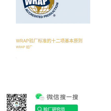
WRAP验厂标准的十二项基本原则
WRAP 验厂