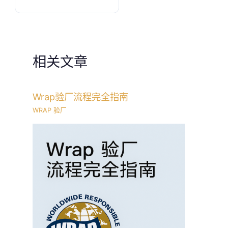
相关文章
Wrap验厂流程完全指南
WRAP 验厂