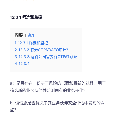
12.3.1 筛选和监控
内容
隐藏
1
12.3.1 筛选和监控
2
12.3.2 有无CTPAT/AEO审计？
3
12.3.3 运输公司需要有CTPAT认证
4
12.3.4
a：是否存在一份基于风险的书面和最新的过程，用于
筛选新的业务伙伴并监测现有的业务伙伴？
b. 该设施是否解决了其业务伙伴安全评估中发现的弱
点？