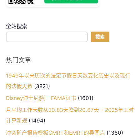
全站搜索
搜索
热门文章
1949年以来历次的法定节假日天数变化历史以及现行
的法假天数
(3821)
Disney迪士尼验厂 FAMA证书
(1601)
月平均工作天数从20.83天降到20.67天 – 2025年工时
计算新规
(1494)
冲突矿产报告模板CMRT和EMRT的异同点
(1360)