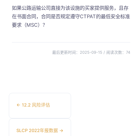
如果公路运输公司直接为该设施的买家提供服务，且存
在书面合同，合同是否规定遵守CTPAT的最低安全标准
要求（MSC）？
最后更新时间：2025-09-15 / 阅读次数：
74
←
12.2 风险评估
SLCP 2022年报数据
→