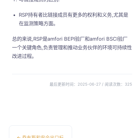
RSP持有者比链接成员有更多的权利和义务,尤其是
在监测策略方面。
总的来说,RSP是amfori BEPI验厂和amfori BSCI验厂
一个关键角色,负责管理和推动业务伙伴的环境可持续性
改进过程。
最后更新时间：2025-06-27 / 阅读次数：
325
←
乔布斯和安全出口标