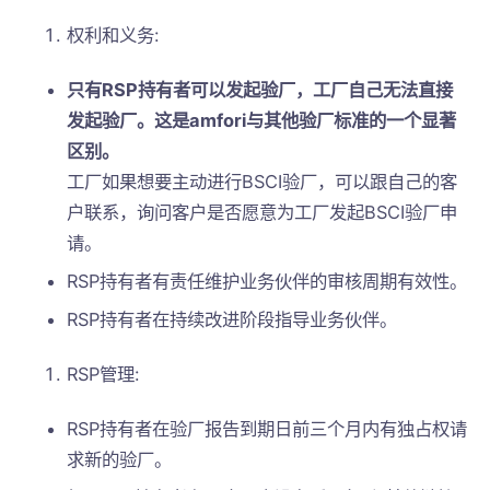
权利和义务:
只有RSP持有者可以发起验厂，工厂自己无法直接
发起验厂。这是amfori与其他验厂标准的一个显著
区别。
工厂如果想要主动进行BSCI验厂，可以跟自己的客
户联系，询问客户是否愿意为工厂发起BSCI验厂申
请。
RSP持有者有责任维护业务伙伴的审核周期有效性。
RSP持有者在持续改进阶段指导业务伙伴。
RSP管理:
RSP持有者在验厂报告到期日前三个月内有独占权请
求新的验厂。