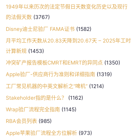
1949年以来历次的法定节假日天数变化历史以及现行
的法假天数
(3767)
Disney迪士尼验厂 FAMA证书
(1582)
月平均工作天数从20.83天降到20.67天 – 2025年工时
计算新规
(1453)
冲突矿产报告模板CMRT和EMRT的异同点
(1350)
Apple验厂-供应商行为准则和详细指南
(1319)
工厂常见机器的中英文解析之“啤机”
(1214)
Stakeholder指的是什么？
(1162)
Wrap验厂流程完全指南
(1145)
RBA会员列表
(985)
Apple苹果验厂流程全方位解析
(973)