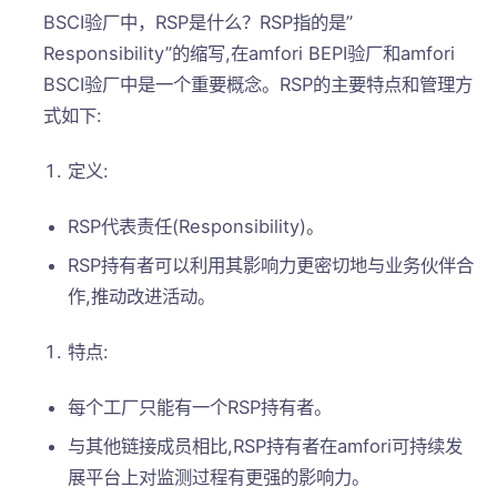
BSCI验厂中，RSP是什么？RSP指的是”
Responsibility”的缩写,在amfori BEPI验厂和amfori
BSCI验厂中是一个重要概念。RSP的主要特点和管理方
式如下:
定义:
RSP代表责任(Responsibility)。
RSP持有者可以利用其影响力更密切地与业务伙伴合
作,推动改进活动。
特点:
每个工厂只能有一个RSP持有者。
与其他链接成员相比,RSP持有者在amfori可持续发
展平台上对监测过程有更强的影响力。