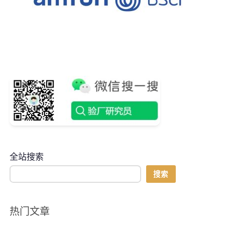
全站搜索
搜索
热门文章