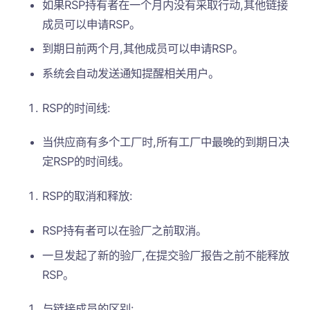
如果RSP持有者在一个月内没有采取行动,其他链接
成员可以申请RSP。
到期日前两个月,其他成员可以申请RSP。
系统会自动发送通知提醒相关用户。
RSP的时间线:
当供应商有多个工厂时,所有工厂中最晚的到期日决
定RSP的时间线。
RSP的取消和释放:
RSP持有者可以在验厂之前取消。
一旦发起了新的验厂,在提交验厂报告之前不能释放
RSP。
与链接成员的区别: