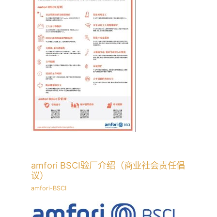
amfori BSCI验厂介绍（商业社会责任倡
议）
amfori-BSCI