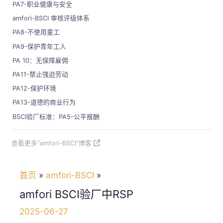
PA7-职业健康与安全
amfori-BSCI 审核评级体系
PA8-不使用童工
PA9-保护青年工人
PA 10：无保障雇佣
PA11-禁止强迫劳动
PA12-保护环境
PA13-道德的商业行为
BSCI验厂标准：PA5-公平报酬
查看更多“amfori-BSCI”博客
首页
amfori-BSCI
amfori BSCI验厂中RSP
2025-06-27