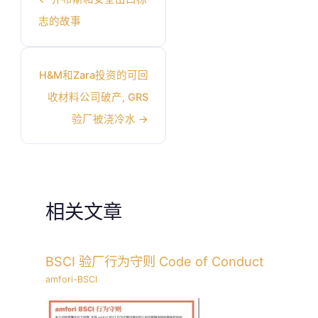
志的故事
H&M和Zara投资的可回
收材料公司破产, GRS
验厂被浇冷水
→
相关文章
BSCI 验厂行为守则 Code of Conduct
amfori-BSCI