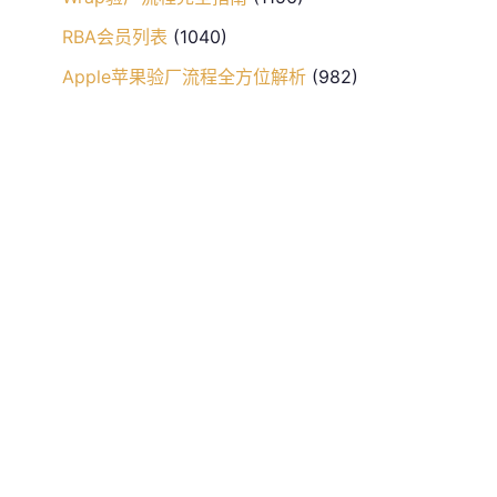
RBA会员列表
(1040)
Apple苹果验厂流程全方位解析
(982)