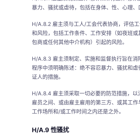
暴力、骚扰或虐待，包括在身体、性、心理、
H/A.8.2 雇主须与工人/工会代表协商，
和风险，包括工作条件、工作安排（如夜班或
包商或任何其他中介机构）引起的风险。
H/A.8.3 雇主须制定、实施和监督执行旨
程序中须明确陈述：绝不容忍暴力、骚扰和虐
证人的措施。
H/A.8.4 雇主须采取一切必要的防范措施
雇员之间、或由雇主雇用的第三方、或其工作
工作场所和/或工作时间之内还是之外。
H/A.9 性骚扰