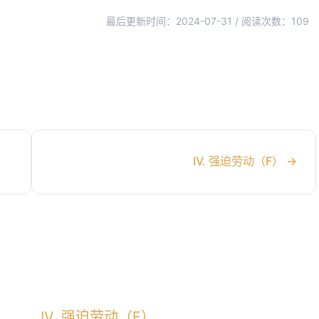
最后更新时间：2024-07-31 / 阅读次数：
109
IV. 强迫劳动（F）
→
IV. 强迫劳动（F）