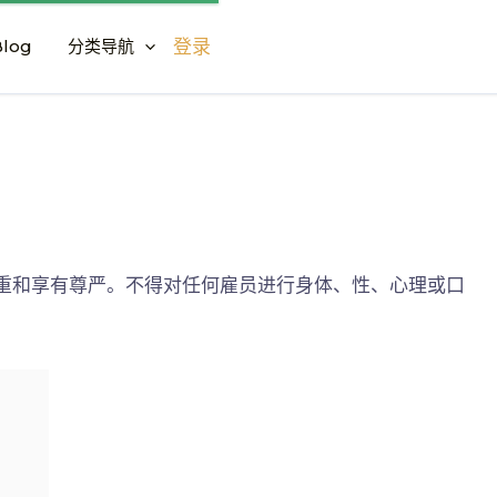
log
分类导航
登录
重和享有尊严。不得对任何雇员进行身体、性、心理或口