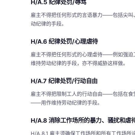
H/A.5 纪律处罚/辱骂
雇主不得把任何形式的言语暴力——包括尖叫
动纪律的手段。
H/A.6 纪律处罚/心理虐待
雇主不得把任何形式的心理虐待——例如强迫
维持劳动纪律的手段，亦不得威胁这样做。
H/A.7 纪律处罚/行动自由
雇主不得把限制工人的行动自由——包括在食
——用作维持劳动纪律的手段。
H/A.8 消除工作场所的暴力、骚扰和虐
H/A.8.1 雇主须确保工作场所和所有工作