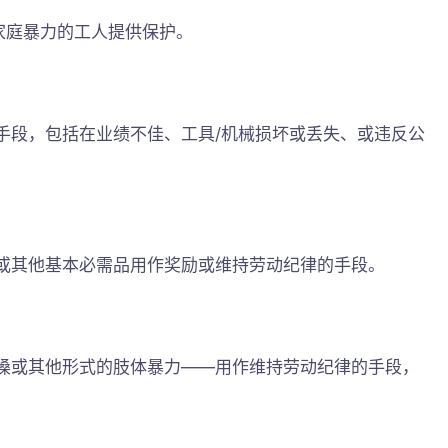
受家庭暴力的工人提供保护。
手段，包括在业绩不佳、工具/机械损坏或丢失、或违反公
或其他基本必需品用作奖励或维持劳动纪律的手段。
搡或其他形式的肢体暴力——用作维持劳动纪律的手段，