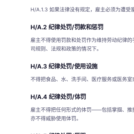
H/A.1.3 如果法律没有规定，雇主必须为遭
H/A.2 纪律处罚/罚款和惩罚
雇主不得使用罚款和处罚作为维持劳动纪律的
司规则、法规和政策的情况下。
H/A.3 纪律处罚/使用设施
不得把食品、水、洗手间、医疗服务或医务室
H/A.4 纪律处罚/体罚
雇主不得把任何形式的体罚——包括掌掴、推
亦不得威胁使用体罚。