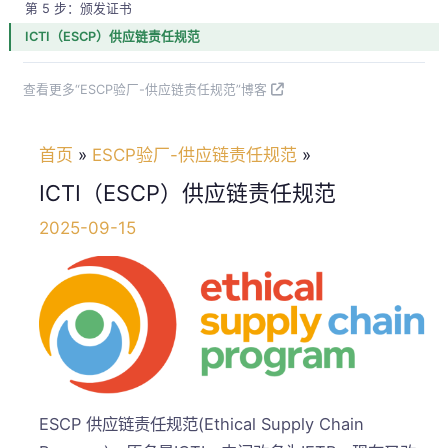
第 5 步：颁发证书
ICTI（ESCP）供应链责任规范
查看更多“ESCP验厂-供应链责任规范”博客
首页
ESCP验厂-供应链责任规范
ICTI（ESCP）供应链责任规范
2025-09-15
ESCP 供应链责任规范(Ethical Supply Chain