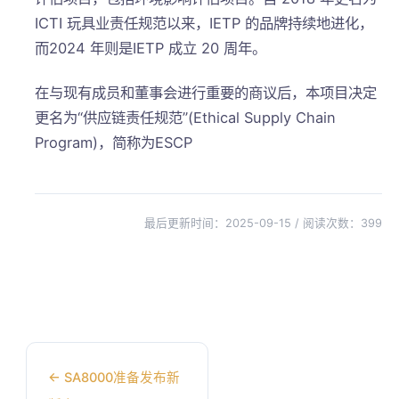
ICTI 玩具业责任规范以来，IETP 的品牌持续地进化，
而2024 年则是IETP 成立 20 周年。
在与现有成员和董事会进行重要的商议后，本项目决定
更名为“供应链责任规范”(Ethical Supply Chain
Program)，简称为ESCP
最后更新时间：2025-09-15 / 阅读次数：
399
←
SA8000准备发布新