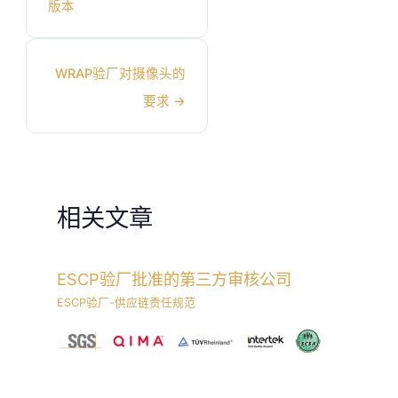
版本
WRAP验厂对摄像头的
要求
→
相关文章
ESCP验厂批准的第三方审核公司
ESCP验厂-供应链责任规范