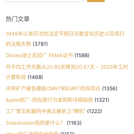
热门文章
1949年以来历次的法定节假日天数变化历史以及现行
的法假天数
(3781)
Disney迪士尼验厂 FAMA证书
(1588)
月平均工作天数从20.83天降到20.67天 – 2025年工时
计算新规
(1468)
冲突矿产报告模板CMRT和EMRT的异同点
(1356)
Apple验厂-供应商行为准则和详细指南
(1321)
工厂常见机器的中英文解析之“啤机”
(1222)
Stakeholder指的是什么？
(1163)