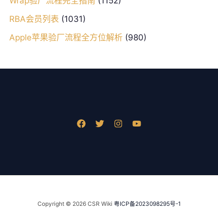
Wrap验厂流程完全指南
(1152)
RBA会员列表
(1031)
Apple苹果验厂流程全方位解析
(980)
Copyright © 2026 CSR Wiki
粤ICP备2023098295号-1