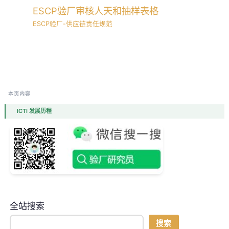
ESCP验厂审核人天和抽样表格
ESCP验厂-供应链责任规范
本页内容
ICTI 发展历程
全站搜索
搜索